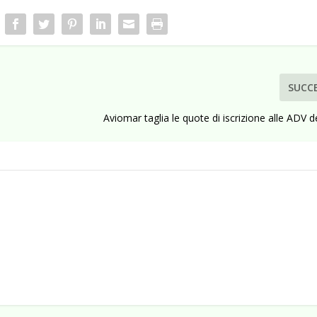
SUCC
Aviomar taglia le quote di iscrizione alle ADV d