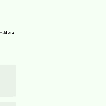
 Maldive a