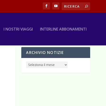
I NOSTRI VIAGGI
INTERLINE ABBONAMENTI
ARCHIVIO NOTIZIE