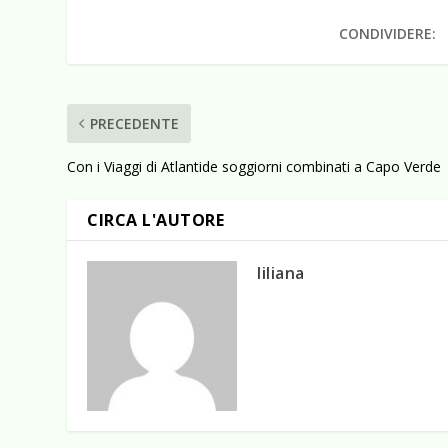
CONDIVIDERE:
PRECEDENTE
Con i Viaggi di Atlantide soggiorni combinati a Capo Verde
CIRCA L'AUTORE
liliana