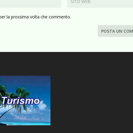
 per la prossima volta che commento.