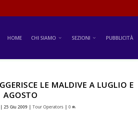
HOME
CHI SIAMO
SEZIONI
PUBBLICITÀ
UGGERISCE LE MALDIVE A LUGLIO E
AGOSTO
|
25 Giu 2009
|
Tour Operators
|
0