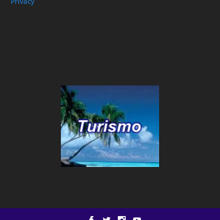
Privacy