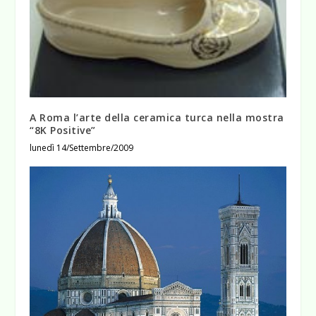
A Roma l’arte della ceramica turca nella mostra
“8K Positive”
lunedì 14/Settembre/2009