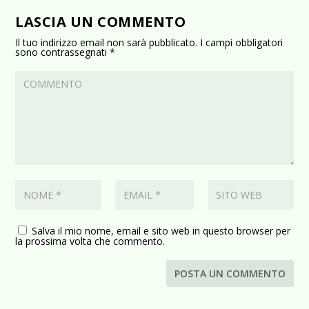
LASCIA UN COMMENTO
Il tuo indirizzo email non sarà pubblicato.
I campi obbligatori
sono contrassegnati
*
Salva il mio nome, email e sito web in questo browser per
la prossima volta che commento.