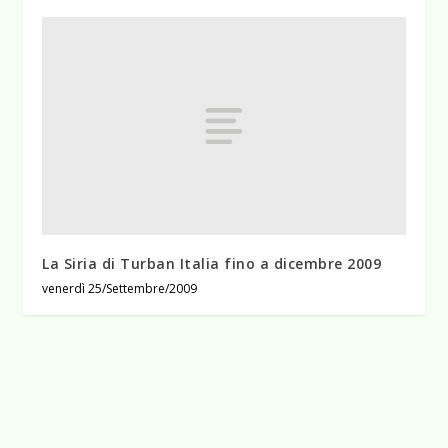
La Siria di Turban Italia fino a dicembre 2009
venerdì 25/Settembre/2009