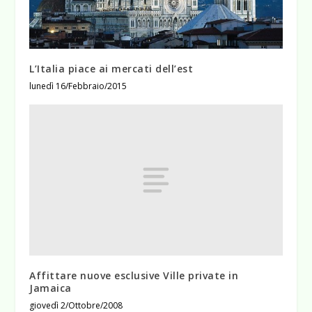
L’Italia piace ai mercati dell’est
lunedì 16/Febbraio/2015
Affittare nuove esclusive Ville private in
Jamaica
giovedì 2/Ottobre/2008