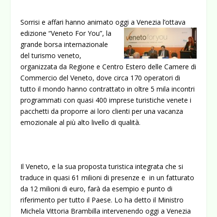
Sorrisi e affari hanno animato oggi a Venezia l’ottava
edizione “Veneto For
You”, la
grande borsa internazionale
del turismo veneto,
organizzata da Regione e Centro Estero delle Camere di
Commercio del Veneto, dove circa 170 operatori di
tutto il mondo hanno contrattato in oltre 5 mila incontri
programmati con quasi 400 imprese turistiche venete i
pacchetti da proporre ai loro clienti per una vacanza
emozionale al più alto livello di qualità.
Il Veneto, e la sua proposta turistica integrata che si
traduce in quasi 61 milioni di presenze e in un fatturato
da 12 milioni di euro, farà da esempio e punto di
riferimento per tutto il Paese. Lo ha detto il Ministro
Michela Vittoria Brambilla intervenendo oggi a Venezia