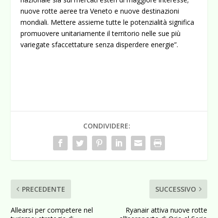
nuove rotte aeree tra Veneto e nuove destinazioni
mondiali. Mettere assieme tutte le potenzialità significa
promuovere unitariamente il territorio nelle sue più
variegate sfaccettature senza disperdere energie”.
CONDIVIDERE:
PRECEDENTE
SUCCESSIVO
Allearsi per competere nel
Ryanair attiva nuove rotte