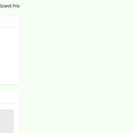
 Grand Prix