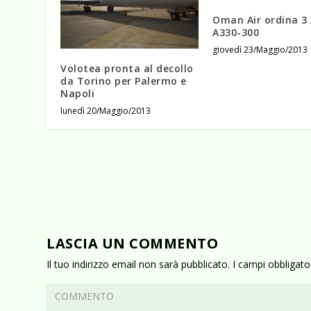
Oman Air ordina 3 
A330-300
giovedì 23/Maggio/2013
Volotea pronta al decollo
da Torino per Palermo e
Napoli
lunedì 20/Maggio/2013
LASCIA UN COMMENTO
Il tuo indirizzo email non sarà pubblicato.
I campi obbligat