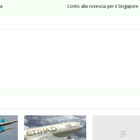
ma
Conto alla rovescia per il Singapore