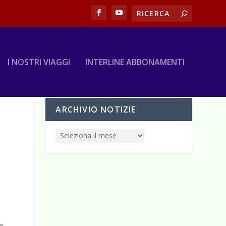
I NOSTRI VIAGGI
INTERLINE ABBONAMENTI
ARCHIVIO NOTIZIE