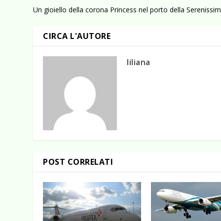
Un gioiello della corona Princess nel porto della Serenissi
CIRCA L'AUTORE
liliana
POST CORRELATI