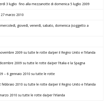
erdì 3 luglio fino alla mezzanotte di domenica 5 luglio 2009
– 27 marzo 2010
, mercoledì, giovedì, venerdì, sabato, domenica (soggetto a
ovembre 2009 su tutte le rotte da/per il Regno Unito e l’Irlanda
icembre 2009 su tutte le rotte da/per l’Italia e la Spagna
9 – 6 gennaio 2010 su tutte le rotte
 febbraio 2010 su tutte le rotte da/per il Regno Unito e l’Irlanda
arzo 2010 su tutte le rotte da/per l’Irlanda