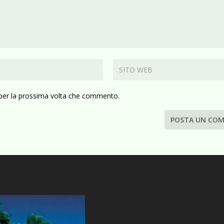
 per la prossima volta che commento.