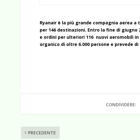
Ryanair è la più grande compagnia aerea a tar
per 146 destinazioni. Entro la fine di giugno
e ordini per ulteriori 116 nuovi aeromobili 
organico di oltre 6.000 persone e prevede di 
CONDIVIDERE:
PRECEDENTE