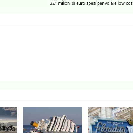
321 milioni di euro spesi per volare low cost