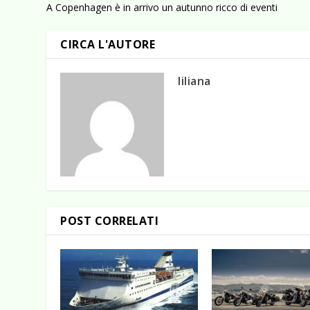
A Copenhagen è in arrivo un autunno ricco di eventi
CIRCA L'AUTORE
liliana
POST CORRELATI