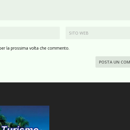
 per la prossima volta che commento.