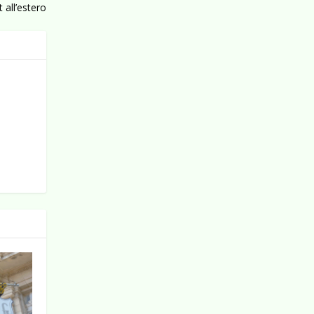
 all’estero