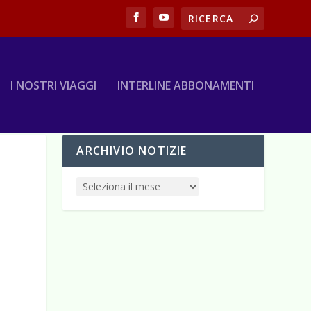
I NOSTRI VIAGGI
INTERLINE ABBONAMENTI
ARCHIVIO NOTIZIE