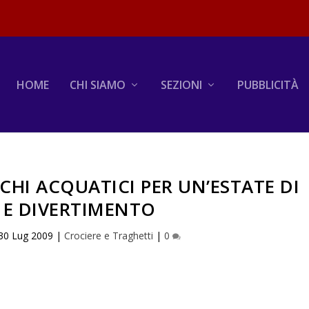
HOME
CHI SIAMO
SEZIONI
PUBBLICITÀ
CHI ACQUATICI PER UN’ESTATE DI
 E DIVERTIMENTO
30 Lug 2009
|
Crociere e Traghetti
|
0