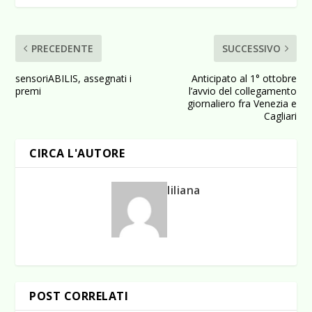
PRECEDENTE
SUCCESSIVO
sensoriABILIS, assegnati i
Anticipato al 1° ottobre
premi
l’avvio del collegamento
giornaliero fra Venezia e
Cagliari
CIRCA L'AUTORE
liliana
POST CORRELATI