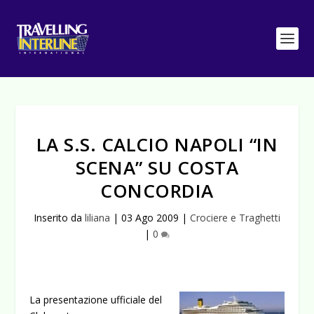
LA S.S. CALCIO NAPOLI “IN
SCENA” SU COSTA
CONCORDIA
Inserito da
liliana
|
03 Ago 2009
|
Crociere e Traghetti
|
0
La presentazione ufficiale del