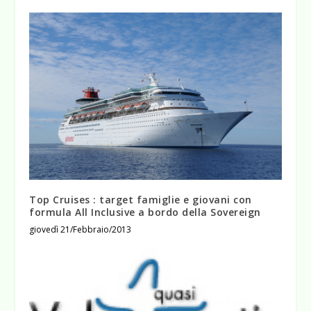
Top Cruises : target famiglie e giovani con
formula All Inclusive a bordo della Sovereign
giovedì 21/Febbraio/2013