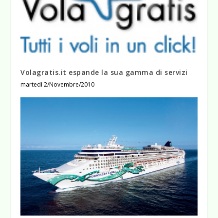
Volagratis.it espande la sua gamma di servizi
martedì 2/Novembre/2010