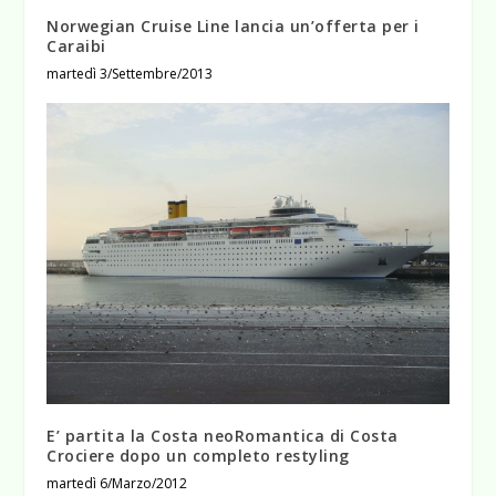
Norwegian Cruise Line lancia un’offerta per i
Caraibi
martedì 3/Settembre/2013
E’ partita la Costa neoRomantica di Costa
Crociere dopo un completo restyling
martedì 6/Marzo/2012