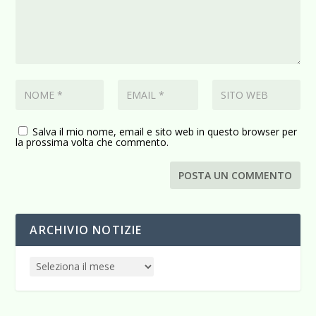
Salva il mio nome, email e sito web in questo browser per
la prossima volta che commento.
ARCHIVIO NOTIZIE