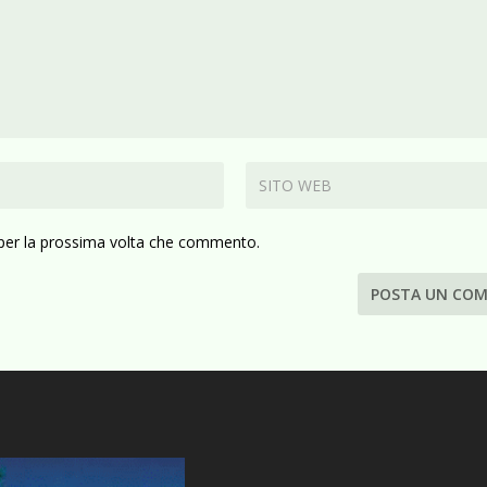
 per la prossima volta che commento.