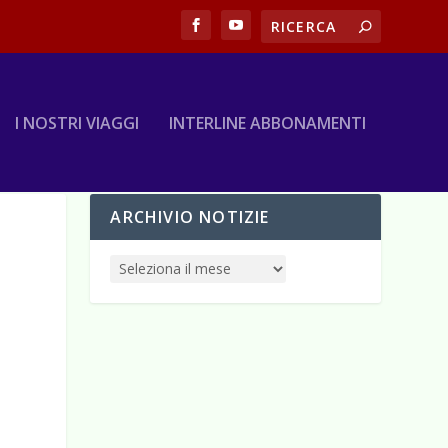
I NOSTRI VIAGGI
INTERLINE ABBONAMENTI
ARCHIVIO NOTIZIE