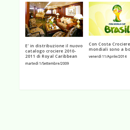
Con Costa Crociere
E’ in distribuzione il nuovo
mondiali sono a b
catalogo crociere 2010-
2011 di Royal Caribbean
venerdì 11/Aprile/2014
martedì 1/Settembre/2009