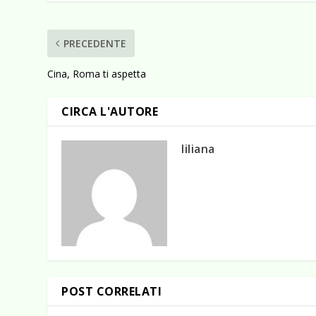
PRECEDENTE
Cina, Roma ti aspetta
CIRCA L'AUTORE
liliana
POST CORRELATI