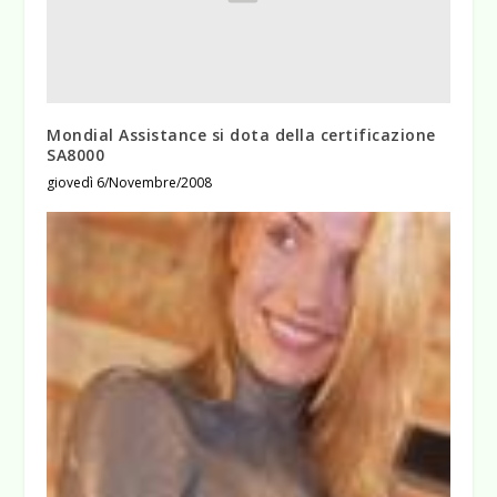
Mondial Assistance si dota della certificazione
SA8000
giovedì 6/Novembre/2008