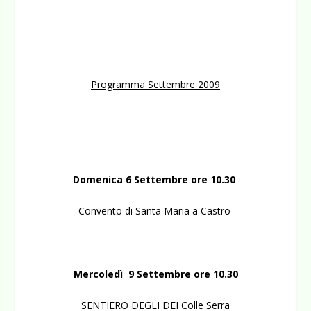
Programma Settembre 2009
Domenica 6 Settembre ore 10.30
Convento di Santa Maria a Castro
Mercoledì 9 Settembre ore 10.30
SENTIERO DEGLI DEI Colle Serra