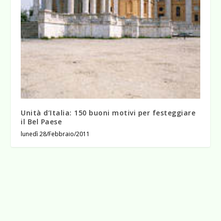
Unità d’Italia: 150 buoni motivi per festeggiare
il Bel Paese
lunedì 28/Febbraio/2011