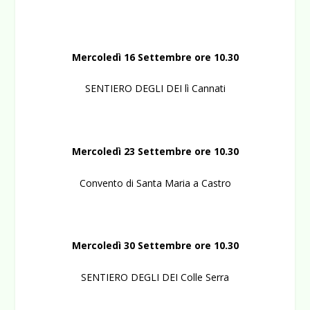
Mercoledì 16 Settembre ore 10.30
SENTIERO DEGLI DEI lì Cannati
Mercoledì 23 Settembre ore 10.30
Convento di Santa Maria a Castro
Mercoledì 30 Settembre ore 10.30
SENTIERO DEGLI DEI Colle Serra