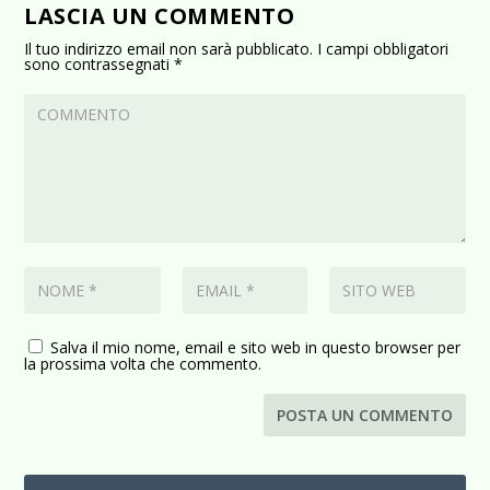
LASCIA UN COMMENTO
Il tuo indirizzo email non sarà pubblicato.
I campi obbligatori
sono contrassegnati
*
Salva il mio nome, email e sito web in questo browser per
la prossima volta che commento.