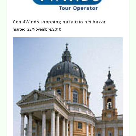
Con 4Winds shopping natalizio nei bazar
martedì 23/Novembre/2010