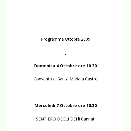
Programma Ottobre 2009
Domenica 4 Ottobre ore 10.30
Convento di Santa Maria a Castro
Mercoledì 7 Ottobre ore 10.30
SENTIERO DEGLI DEI lì Cannati