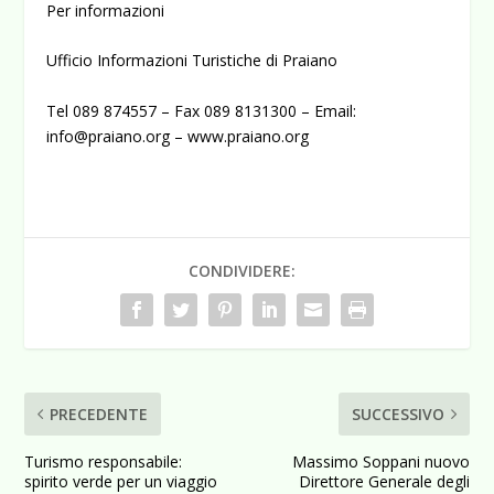
Per informazioni
Ufficio Informazioni Turistiche di Praiano
Tel 089 874557 – Fax 089 8131300 – Email:
info@praiano.org
–
www.praiano.org
CONDIVIDERE:
PRECEDENTE
SUCCESSIVO
Turismo responsabile:
Massimo Soppani nuovo
spirito verde per un viaggio
Direttore Generale degli