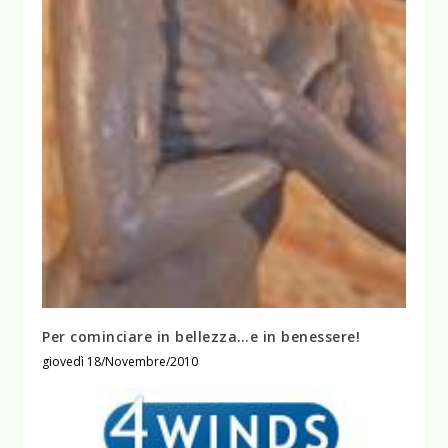
Per cominciare in bellezza…e in benessere!
giovedì 18/Novembre/2010