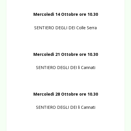
Mercoledì 14 Ottobre ore 10.30
SENTIERO DEGLI DEI Colle Serra
Mercoledì 21 Ottobre ore 10.30
SENTIERO DEGLI DEI lì Cannati
Mercoledì 28 Ottobre
ore 10.30
SENTIERO DEGLI DEI lì Cannati