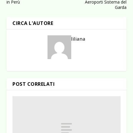
in Perù
Aeroporti Sistema del
Garda
CIRCA L'AUTORE
liliana
POST CORRELATI