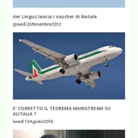
Aer Lingus lancia i voucher di Natale
giovedì 22/Novembre/2012
E’ CORRETTO IL TEOREMA MAINSTREAM SU
ALITALIA ?
lunedì 13/Agosto/2018