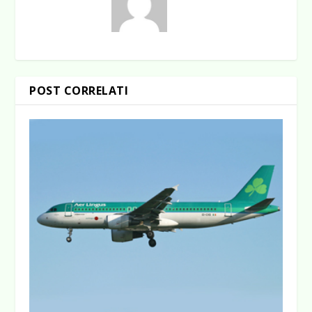
POST CORRELATI