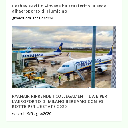
Cathay Pacific Airways ha trasferito la sede
all’aeroporto di Fiumicino
giovedì 22/Gennaio/2009
RYANAIR RIPRENDE I COLLEGAMENTI DA E PER
L’AEROPORTO DI MILANO BERGAMO CON 93
ROTTE PER L’ESTATE 2020
venerdì 19/Giugno/2020