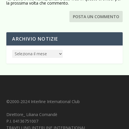
la prossima volta che commento.
ARCHIVIO NOTIZIE
©2000-2024 Interline International Club
Direttore_ Liliana Comandè
P.I. 04136751007
TRAVELLING INTERLINE INTERNATIONAL