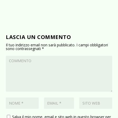
LASCIA UN COMMENTO
Il tuo indirizzo email non sarà pubblicato.
I campi obbligatori
sono contrassegnati
*
Salva il mio nome, email e sito web in questo browser per