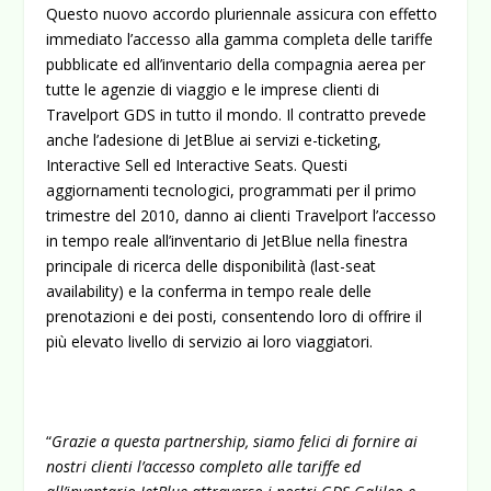
Questo nuovo accordo pluriennale assicura con effetto
immediato l’accesso alla gamma completa delle tariffe
pubblicate ed all’inventario della compagnia aerea per
tutte le agenzie di viaggio e le imprese clienti di
Travelport GDS in tutto il mondo.
Il contratto prevede
anche l’adesione di JetBlue ai servizi e-ticketing,
Interactive Sell ed Interactive Seats. Questi
aggiornamenti tecnologici, programmati per il primo
trimestre del 2010, danno ai clienti Travelport l’accesso
in tempo reale all’inventario di JetBlue nella finestra
principale di ricerca delle disponibilità (last-seat
availability) e la conferma in tempo reale delle
prenotazioni e dei posti, consentendo loro di offrire il
più elevato livello di servizio ai loro viaggiatori.
“
Grazie a questa partnership, siamo felici di fornire ai
nostri clienti l’accesso completo alle tariffe ed