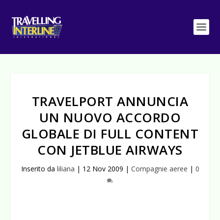
TRAVELPORT ANNUNCIA
UN NUOVO ACCORDO
GLOBALE DI FULL CONTENT
CON JETBLUE AIRWAYS
Inserito da
liliana
|
12 Nov 2009
|
Compagnie aeree
|
0