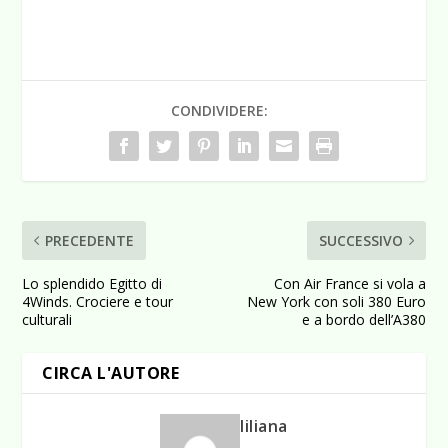
CONDIVIDERE:
PRECEDENTE
SUCCESSIVO
Lo splendido Egitto di
Con Air France si vola a
4Winds. Crociere e tour
New York con soli 380 Euro
culturali
e a bordo dell’A380
CIRCA L'AUTORE
liliana