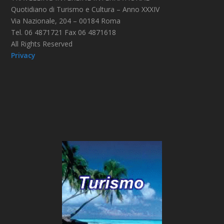
Quotidiano di Turismo e Cultura – Anno XXXIV
Via Nazionale, 204 – 00184 Roma
Tel. 06 4871721 Fax 06 4871618
All Rights Reserved
Privacy