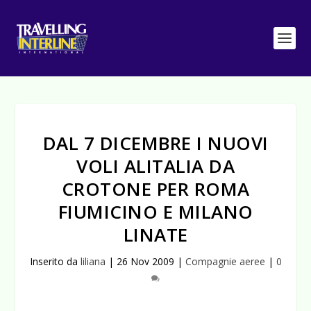
DAL 7 DICEMBRE I NUOVI
VOLI ALITALIA DA
CROTONE PER ROMA
FIUMICINO E MILANO
LINATE
Inserito da
liliana
|
26 Nov 2009
|
Compagnie aeree
|
0