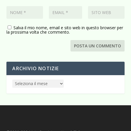
Salva il mio nome, email e sito web in questo browser per
la prossima volta che commento.
ARCHIVIO NOTIZIE