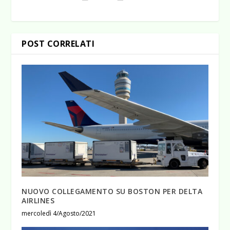
POST CORRELATI
NUOVO COLLEGAMENTO SU BOSTON PER DELTA
AIRLINES
mercoledì 4/Agosto/2021