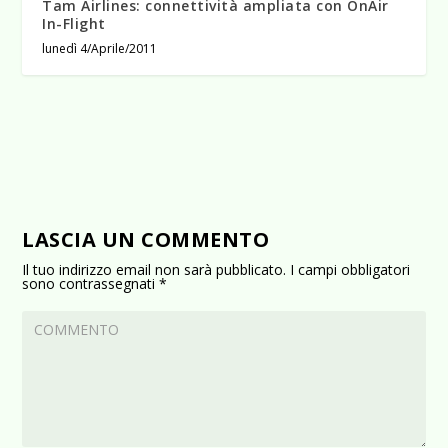
Tam Airlines: connettività ampliata con OnAir
In-Flight
lunedì 4/Aprile/2011
LASCIA UN COMMENTO
Il tuo indirizzo email non sarà pubblicato.
I campi obbligatori
sono contrassegnati
*