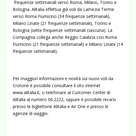
frequenze settimanali verso Roma, Milano, Torino e
Bologna. Alitalia effettua già voli da Lamezia Terme
verso Roma Fiumicino (34 frequenze settimanali),
Milano Linate (21 frequenze settimanali), Torino e
Bologna (sette frequenze settimanali ciascuna). La
Compagnia collega anche Reggio Calabria con Roma
Fiumicino (21 frequenze settimanali) e Milano Linate (14
frequenze settimanali).
Per maggiori informazioni e novità sui nuovi voli da
Crotone è possibile consultare il sito internet
www.alitalia.it
, o telefonare al Customer Center di
Alitalia al numero 06.2222, oppure è possibile recarsi
presso le biglietterie Alitalia e Air One e presso le
agenzie di viaggio.