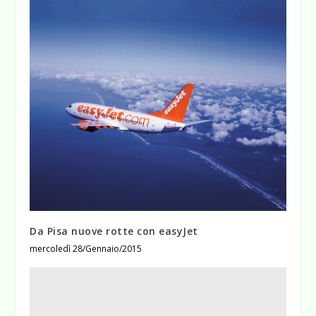
Da Pisa nuove rotte con easyJet
mercoledì 28/Gennaio/2015