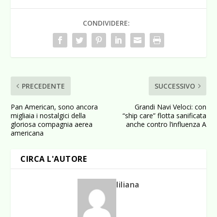
CONDIVIDERE:
PRECEDENTE
SUCCESSIVO
Pan American, sono ancora
Grandi Navi Veloci: con
migliaia i nostalgici della
“ship care” flotta sanificata
gloriosa compagnia aerea
anche contro l’influenza A
americana
CIRCA L'AUTORE
liliana