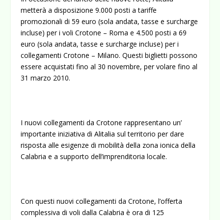
metterà a disposizione 9.000 posti a tariffe
promozionali di 59 euro (sola andata, tasse e surcharge
incluse) per i voli Crotone – Roma e 4.500 posti a 69
euro (sola andata, tasse e surcharge incluse) per i
collegamenti Crotone – Milano. Questi biglietti possono
essere acquistati fino al 30 novembre, per volare fino al
31 marzo 2010.
I nuovi collegamenti da Crotone rappresentano un’
importante iniziativa di Alitalia sul territorio per dare
risposta alle esigenze di mobilità della zona ionica della
Calabria e a supporto dell’imprenditoria locale.
Con questi nuovi collegamenti da Crotone, l’offerta
complessiva di voli dalla Calabria è ora di 125