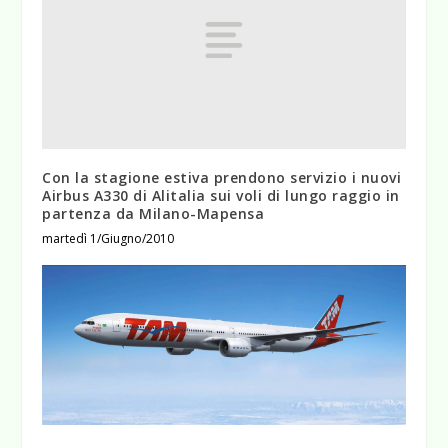
Con la stagione estiva prendono servizio i nuovi
Airbus A330 di Alitalia sui voli di lungo raggio in
partenza da Milano-Mapensa
martedì 1/Giugno/2010