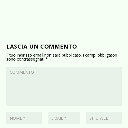
LASCIA UN COMMENTO
Il tuo indirizzo email non sarà pubblicato.
I campi obbligatori
sono contrassegnati
*