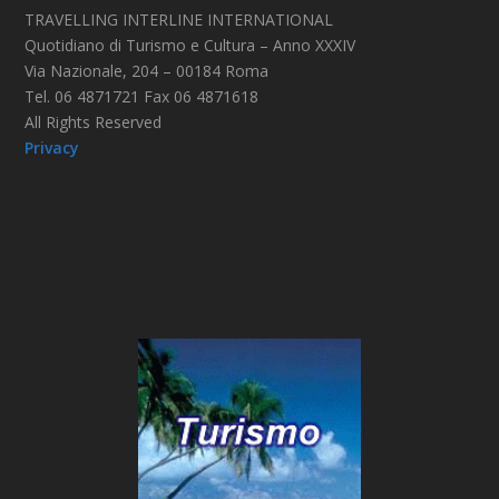
TRAVELLING INTERLINE INTERNATIONAL
Quotidiano di Turismo e Cultura – Anno XXXIV
Via Nazionale, 204 – 00184 Roma
Tel. 06 4871721 Fax 06 4871618
All Rights Reserved
Privacy