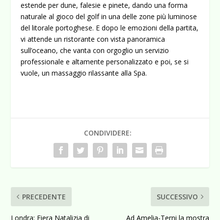
estende per dune, falesie e pinete, dando una forma
naturale al gioco del golf in una delle zone più luminose
del litorale portoghese. E dopo le emozioni della partita,
vi attende un ristorante con vista panoramica
sull’oceano, che vanta con orgoglio un servizio
professionale e altamente personalizzato e poi, se si
vuole, un massaggio rilassante alla Spa.
CONDIVIDERE:
PRECEDENTE
SUCCESSIVO
Londra: Fiera Natalizia di
Ad Amelia-Terni la mostra