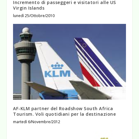
Incremento di passeggeri e visitatori alle US
Virgin Islands
lunedì 25/Ottobre/2010
AF-KLM partner del Roadshow South Africa
Tourism. Voli quotidiani per la destinazione
martedì 6/Novembre/2012