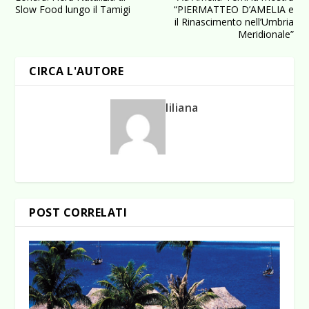
Slow Food lungo il Tamigi
“PIERMATTEO D’AMELIA e
il Rinascimento nell’Umbria
Meridionale”
CIRCA L'AUTORE
liliana
POST CORRELATI