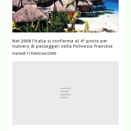
Nel 2008 l’Italia si conferma al 4° posto per
numero di passeggeri nella Polinesia francese
martedì 17/Febbraio/2009