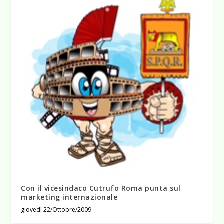
Con il vicesindaco Cutrufo Roma punta sul
marketing internazionale
giovedì 22/Ottobre/2009