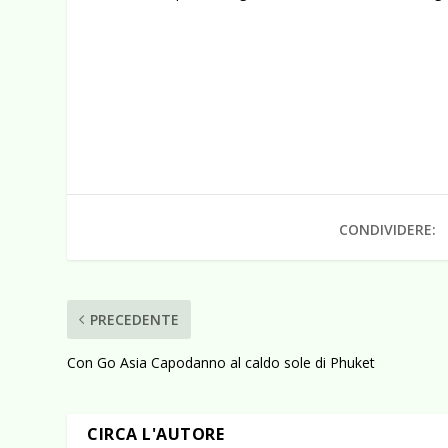
CONDIVIDERE:
PRECEDENTE
Con Go Asia Capodanno al caldo sole di Phuket
CIRCA L'AUTORE