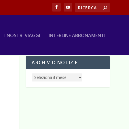
I NOSTRI VIAGGI
INTERLINE ABBONAMENTI
ARCHIVIO NOTIZIE