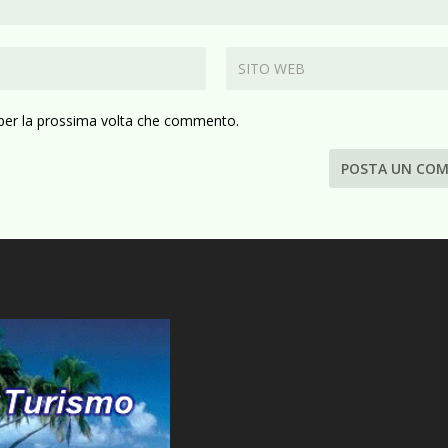
 per la prossima volta che commento.