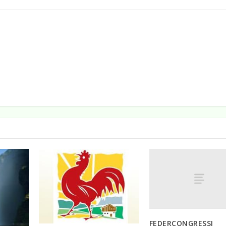
FEDERCONGRESSI