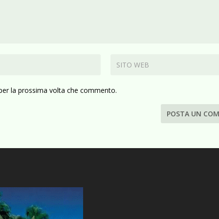
 per la prossima volta che commento.