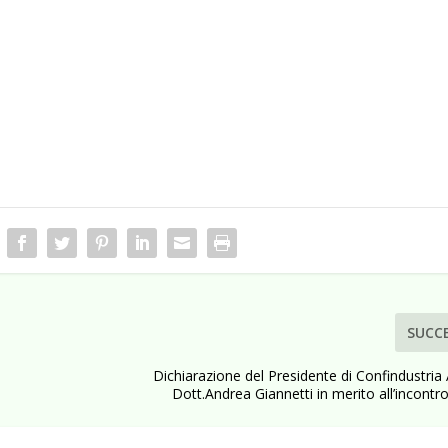
SUCC
Dichiarazione del Presidente di Confindustria
Dott.Andrea Giannetti in merito all’incontr