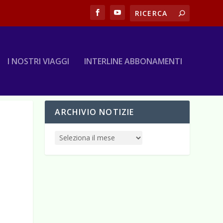
I NOSTRI VIAGGI
INTERLINE ABBONAMENTI
ARCHIVIO NOTIZIE