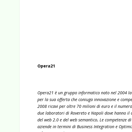
Opera21
Opera21 è un gruppo informatico nato nel 2004 la cu
per la sua offerta che coniuga innovazione e compet
2008 ricavi per oltre 70 milioni di euro e il numero
due laboratori di Rovereto e Napoli dove hanno il c
del web 2.0 e del web semantico
.
Le competenze di
aziende in termini di Business Integration e Optimi