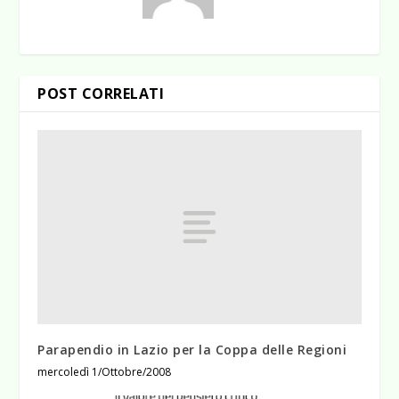
POST CORRELATI
Parapendio in Lazio per la Coppa delle Regioni
mercoledì 1/Ottobre/2008