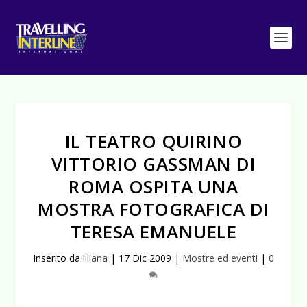
IL TEATRO QUIRINO
VITTORIO GASSMAN DI
ROMA OSPITA UNA
MOSTRA FOTOGRAFICA DI
TERESA EMANUELE
Inserito da
liliana
|
17 Dic 2009
|
Mostre ed eventi
|
0