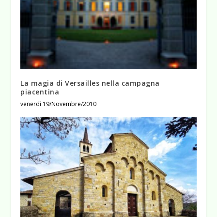
La magia di Versailles nella campagna
piacentina
venerdì 19/Novembre/2010