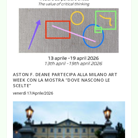
ASTON F. DEANE PARTECIPA ALLA MILANO ART
WEEK CON LA MOSTRA “DOVE NASCONO LE
SCELTE”
venerdì 17/Aprile/2026