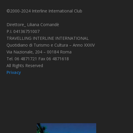
©2000-2024 Interline International Club
Direttore_ Liliana Comandè
P.I. 04136751007
TRAVELLING INTERLINE INTERNATIONAL
Quotidiano di Turismo e Cultura – Anno XXXIV
Via Nazionale, 204 – 00184 Roma
Tel. 06 4871721 Fax 06 4871618
All Rights Reserved
Privacy