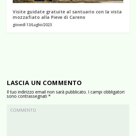
Visite guidate gratuite al santuario con la vista
mozzafiato alla Pieve di Careno
giovedì 13/Luglio/2023
LASCIA UN COMMENTO
Il tuo indirizzo email non sarà pubblicato.
I campi obbligatori
sono contrassegnati
*