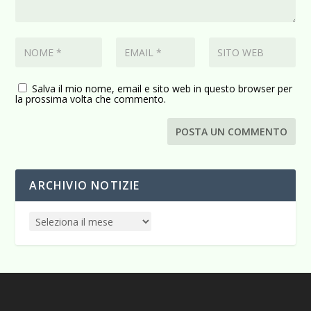
Salva il mio nome, email e sito web in questo browser per
la prossima volta che commento.
ARCHIVIO NOTIZIE