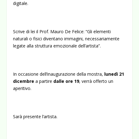
digitale.
Scrive di lei il Prof. Mauro De Felice: “Gli elementi
naturali o fisici diventano immagini, necessariamente
legate alla struttura emozionale dell’artista”.
In occasione dell’inaugurazione della mostra,
lunedì
21
dicembre
a partire
dalle ore 19
, verrà offerto un
aperitivo.
Sarà presente l’artista.