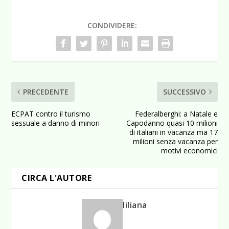
CONDIVIDERE:
PRECEDENTE
SUCCESSIVO
ECPAT contro il turismo
Federalberghi: a Natale e
sessuale a danno di minori
Capodanno quasi 10 milioni
di italiani in vacanza ma 17
milioni senza vacanza per
motivi economici
CIRCA L'AUTORE
liliana