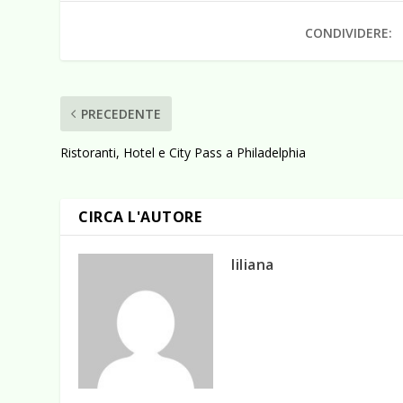
CONDIVIDERE:
PRECEDENTE
Ristoranti, Hotel e City Pass a Philadelphia
CIRCA L'AUTORE
liliana