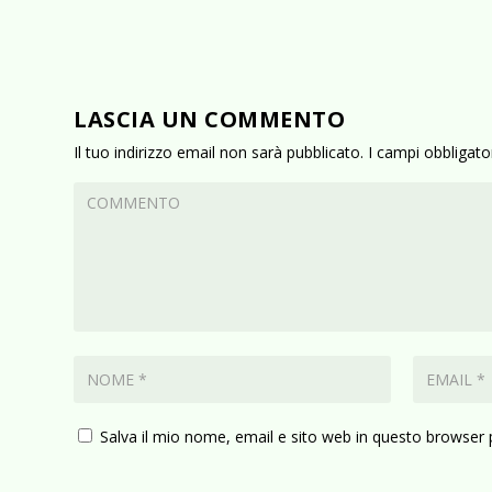
LASCIA UN COMMENTO
Il tuo indirizzo email non sarà pubblicato.
I campi obbligat
Salva il mio nome, email e sito web in questo browser