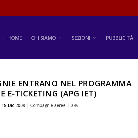
HOME
CHI SIAMO
SEZIONI
PUBBLICITÀ
NIE ENTRANO NEL PROGRAMMA
E E-TICKETING (APG IET)
|
18 Dic 2009
|
Compagnie aeree
|
0