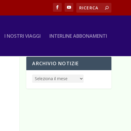
I NOSTRI VIAGGI
INTERLINE ABBONAMENTI
ARCHIVIO NOTIZIE