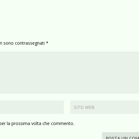
ori sono contrassegnati
*
 per la prossima volta che commento.