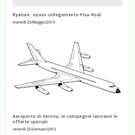
Ryanair: nuovo collegamento Pisa-Rodi
martedì 25/Maggio/2010
Aeroporto di Verona, le compagnie lanciano le
offerte speciali
venerdì 25/Gennaio/2013