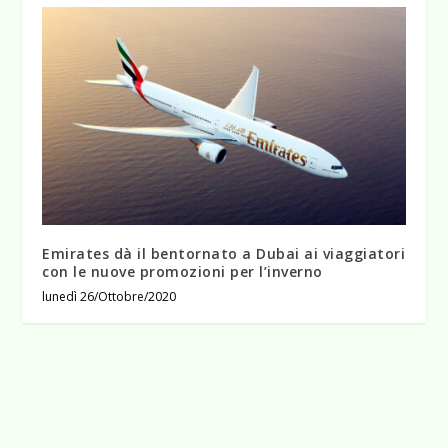
Emirates dà il bentornato a Dubai ai viaggiatori
con le nuove promozioni per l’inverno
lunedì 26/Ottobre/2020