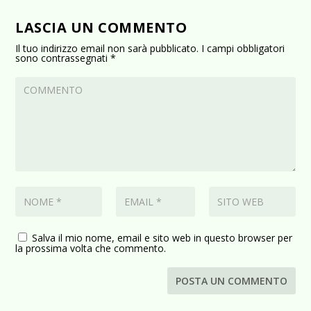
LASCIA UN COMMENTO
Il tuo indirizzo email non sarà pubblicato.
I campi obbligatori
sono contrassegnati
*
Salva il mio nome, email e sito web in questo browser per
la prossima volta che commento.