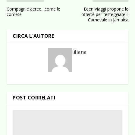
Compagnie aeree…come le
Eden Viaggi propone le
comete
offerte per festeggiare il
Carnevale in Jamaica
CIRCA L'AUTORE
liliana
POST CORRELATI