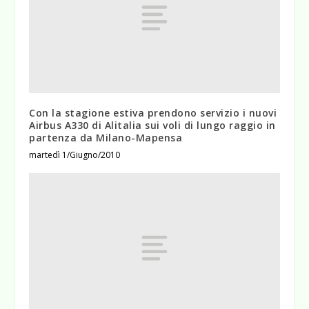
Con la stagione estiva prendono servizio i nuovi
Airbus A330 di Alitalia sui voli di lungo raggio in
partenza da Milano-Mapensa
martedì 1/Giugno/2010