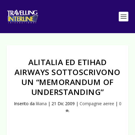
ALITALIA ED ETIHAD
AIRWAYS SOTTOSCRIVONO
UN “MEMORANDUM OF
UNDERSTANDING”
Inserito da
liliana
|
21 Dic 2009
|
Compagnie aeree
|
0