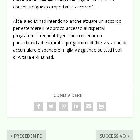
consentito questo importante accordo”.
Alitalia ed Etihad intendono anche attuare un accordo
per estendere il reciproco accesso ai rispettivi
programmi “frequent flyer” che consentirà ai
partecipanti ad entrambi i programmi di fidelizzazione di
accumulare e spendere miglia viaggiando su tutti i voli
di Alitalia e di Etihad.
CONDIVIDERE:
PRECEDENTE
SUCCESSIVO