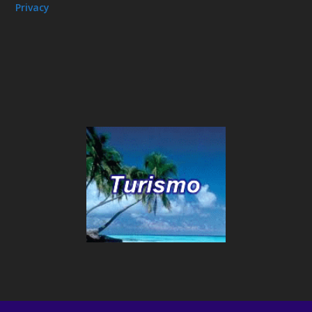
Privacy