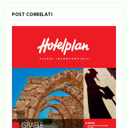
POST CORRELATI