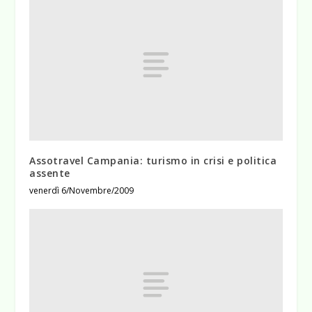
Assotravel Campania: turismo in crisi e politica
assente
venerdì 6/Novembre/2009