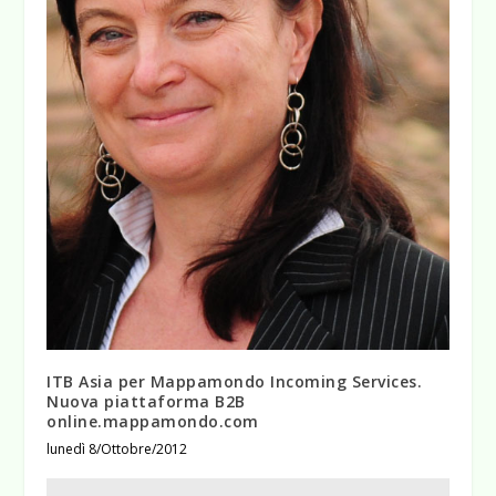
ITB Asia per Mappamondo Incoming Services.
Nuova piattaforma B2B
online.mappamondo.com
lunedì 8/Ottobre/2012