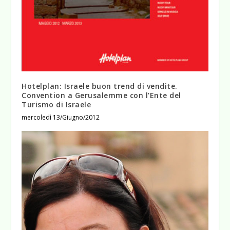
Hotelplan: Israele buon trend di vendite.
Convention a Gerusalemme con l’Ente del
Turismo di Israele
mercoledì 13/Giugno/2012