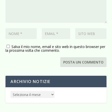
Salva il mio nome, email e sito web in questo browser per
la prossima volta che commento.
ARCHIVIO NOTIZIE