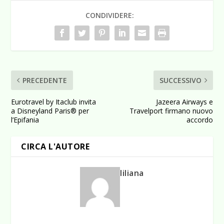
CONDIVIDERE:
PRECEDENTE
SUCCESSIVO
Eurotravel by Itaclub invita
Jazeera Airways e
a Disneyland Paris® per
Travelport firmano nuovo
l’Epifania
accordo
CIRCA L'AUTORE
liliana