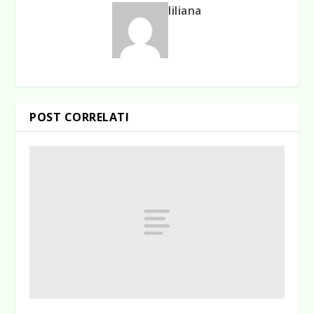
liliana
POST CORRELATI