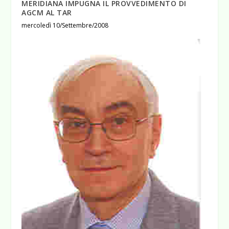
MERIDIANA IMPUGNA IL PROVVEDIMENTO DI
AGCM AL TAR
mercoledì 10/Settembre/2008