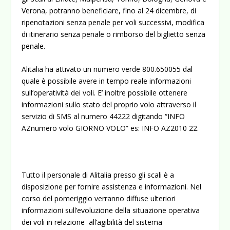
Verona, potranno beneficiare, fino al 24 dicembre, di
ripenotazioni senza penale per voli successivi, modifica
di itinerario senza penale o rimborso del biglietto senza
penale.
Alitalia ha attivato un numero verde 800.650055 dal
quale è possibile avere in tempo reale informazioni
sull’operatività dei voli. E’ inoltre possibile ottenere
informazioni sullo stato del proprio volo attraverso il
servizio di SMS al numero 44222 digitando “INFO
AZnumero volo GIORNO VOLO” es: INFO AZ2010 22.
Tutto il personale di Alitalia presso gli scali è a
disposizione per fornire assistenza e informazioni. Nel
corso del pomeriggio verranno diffuse ulteriori
informazioni sull’evoluzione della situazione operativa
dei voli in relazione all’agibilità del sistema