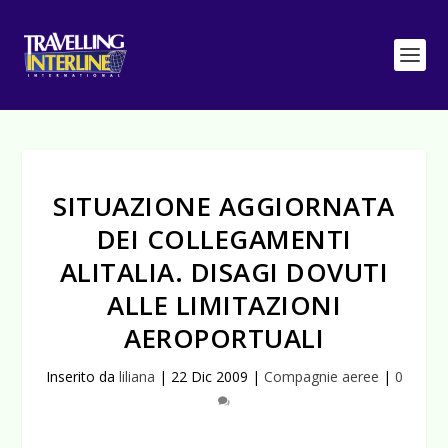
SITUAZIONE AGGIORNATA
DEI COLLEGAMENTI
ALITALIA. DISAGI DOVUTI
ALLE LIMITAZIONI
AEROPORTUALI
Inserito da
liliana
|
22 Dic 2009
|
Compagnie aeree
|
0