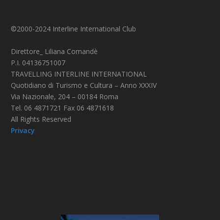
©2000-2024 Interline International Club
Direttore_ Liliana Comandè
P.I. 04136751007
TRAVELLING INTERLINE INTERNATIONAL
Quotidiano di Turismo e Cultura – Anno XXXIV
Via Nazionale, 204 – 00184 Roma
Tel. 06 4871721 Fax 06 4871618
All Rights Reserved
Privacy