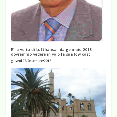
E’ la volta di Lufthansa…da gennaio 2013
dovremmo vedere in volo la sua low cost
giovedì 27/Settembre/2012