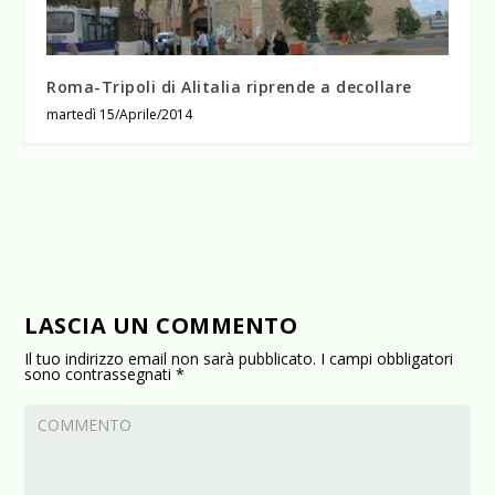
Roma-Tripoli di Alitalia riprende a decollare
martedì 15/Aprile/2014
LASCIA UN COMMENTO
Il tuo indirizzo email non sarà pubblicato.
I campi obbligatori
sono contrassegnati
*