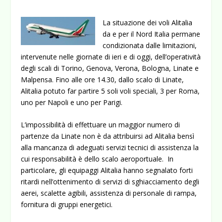
La situazione dei voli Alitalia
da e per il Nord Italia permane
condizionata dalle limitazioni,
intervenute nelle giornate di ieri e di oggi, dell’operatività
degli scali di Torino, Genova, Verona, Bologna, Linate e
Malpensa. Fino alle ore 14.30, dallo scalo di Linate,
Alitalia potuto far partire 5 soli voli speciali, 3 per Roma,
uno per Napoli e uno per Parigi.
L’impossibilità di effettuare un maggior numero di
partenze da Linate non è da attribuirsi ad Alitalia bensì
alla mancanza di adeguati servizi tecnici di assistenza la
cui responsabilità è dello scalo aeroportuale. In
particolare, gli equipaggi Alitalia hanno segnalato forti
ritardi nell’ottenimento di servizi di sghiacciamento degli
aerei, scalette agibili, assistenza di personale di rampa,
fornitura di gruppi energetici.