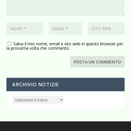
Salva il mio nome, email e sito web in questo browser per
la prossima volta che commento.
ARCHIVIO NOTIZIE