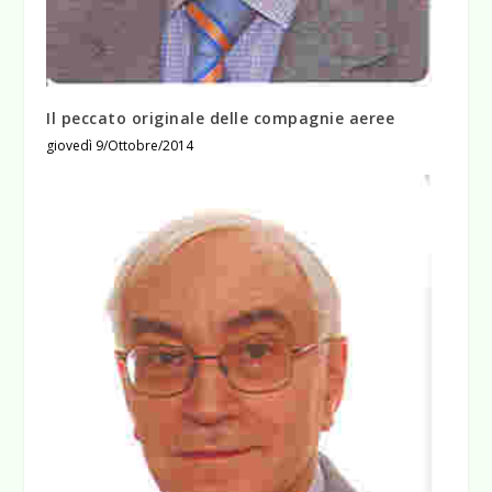
Il peccato originale delle compagnie aeree
giovedì 9/Ottobre/2014