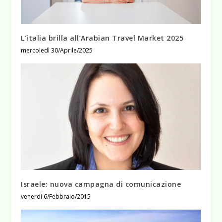
L’italia brilla all’Arabian Travel Market 2025
mercoledì 30/Aprile/2025
Israele: nuova campagna di comunicazione
venerdì 6/Febbraio/2015