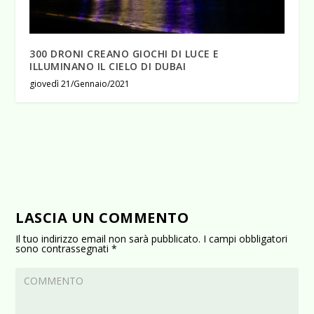
300 DRONI CREANO GIOCHI DI LUCE E
ILLUMINANO IL CIELO DI DUBAI
giovedì 21/Gennaio/2021
LASCIA UN COMMENTO
Il tuo indirizzo email non sarà pubblicato.
I campi obbligatori
sono contrassegnati
*