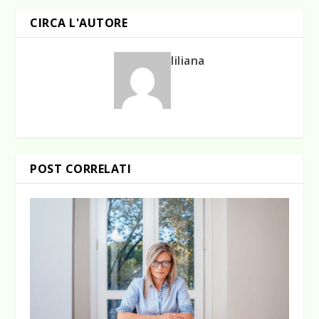
CIRCA L'AUTORE
liliana
POST CORRELATI