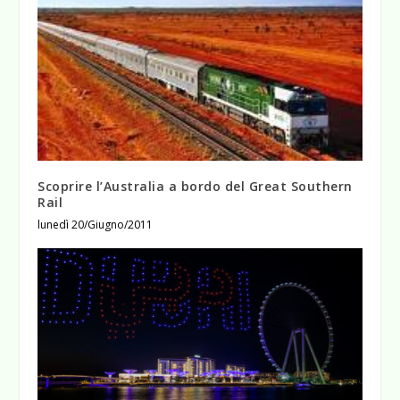
Scoprire l’Australia a bordo del Great Southern
Rail
lunedì 20/Giugno/2011