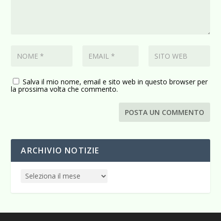
Salva il mio nome, email e sito web in questo browser per
la prossima volta che commento.
ARCHIVIO NOTIZIE