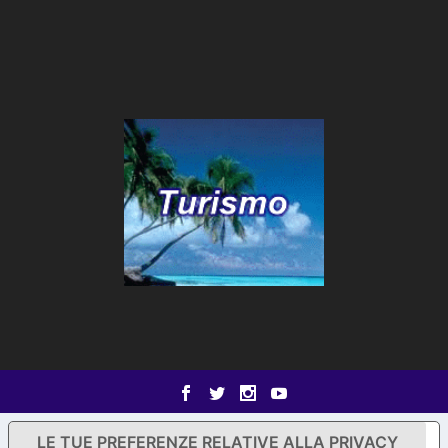
LE TUE PREFERENZE RELATIVE ALLA PRIVACY