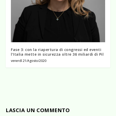
Fase 3: con la riapertura di congressi ed eventi
l’Italia mette in sicurezza oltre 36 miliardi di Pil
venerdì 21/Agosto/2020
LASCIA UN COMMENTO