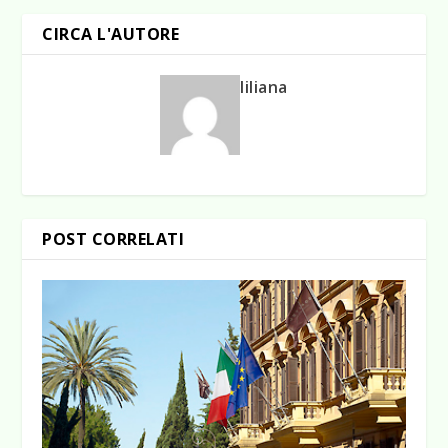
CIRCA L'AUTORE
liliana
POST CORRELATI