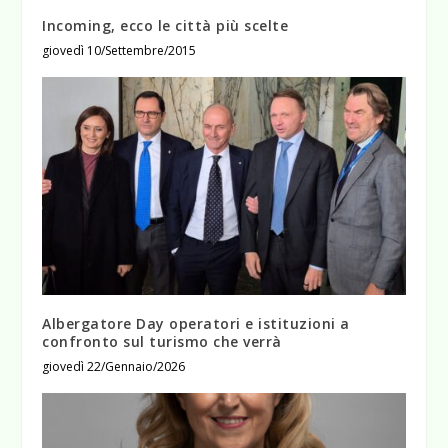
Incoming, ecco le città più scelte
giovedì 10/Settembre/2015
Albergatore Day operatori e istituzioni a
confronto sul turismo che verrà
giovedì 22/Gennaio/2026