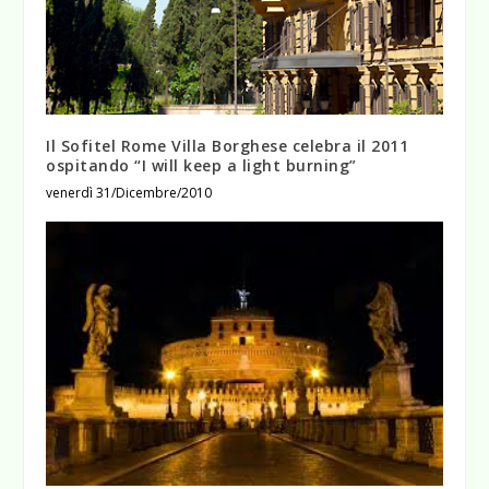
Il Sofitel Rome Villa Borghese celebra il 2011
ospitando “I will keep a light burning”
venerdì 31/Dicembre/2010