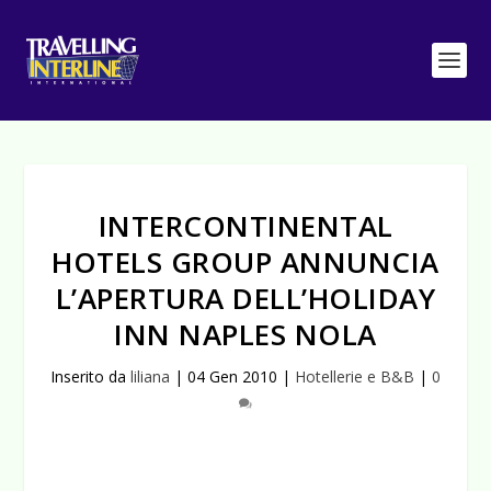
INTERCONTINENTAL
HOTELS GROUP ANNUNCIA
L’APERTURA DELL’HOLIDAY
INN NAPLES NOLA
Inserito da
liliana
|
04 Gen 2010
|
Hotellerie e B&B
|
0