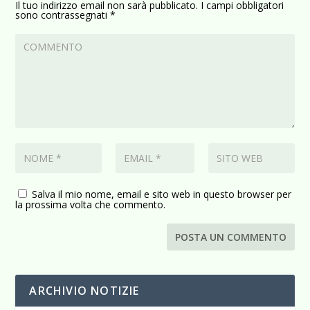
Il tuo indirizzo email non sarà pubblicato.
I campi obbligatori
sono contrassegnati
*
Salva il mio nome, email e sito web in questo browser per
la prossima volta che commento.
ARCHIVIO NOTIZIE