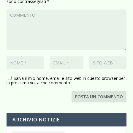
sono contrassegnati
*
Salva il mio nome, email e sito web in questo browser per
la prossima volta che commento.
ARCHIVIO NOTIZIE