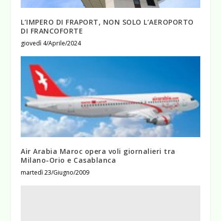
L’IMPERO DI FRAPORT, NON SOLO L’AEROPORTO
DI FRANCOFORTE
giovedì 4/Aprile/2024
Air Arabia Maroc opera voli giornalieri tra
Milano-Orio e Casablanca
martedì 23/Giugno/2009