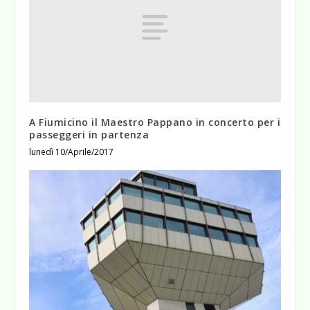
A Fiumicino il Maestro Pappano in concerto per i
passeggeri in partenza
lunedì 10/Aprile/2017