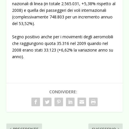
nazionali di linea (in totale 2.565.031, +5,38% rispetto al
2008) e quella dei passeggeri dei voli internazionali
(complessivamente 748.803 per un incremento annuo
del 53,52%).
Segno positivo anche per i movimenti degli aeromobili
che raggiungono quota 35.316 nel 2009 quando nel
2008 erano stati 33.123 (+6,62% la variazione anno su
anno).
CONDIVIDERE: