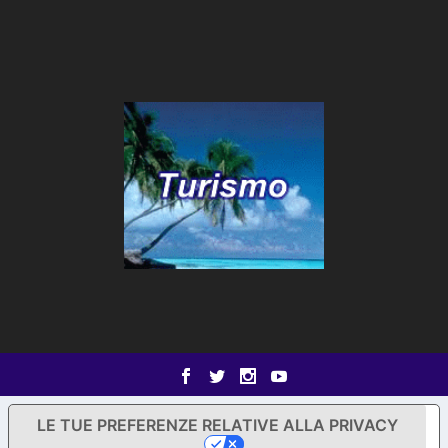
LE TUE PREFERENZE RELATIVE ALLA PRIVACY