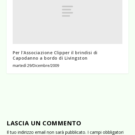
Per l’Associazione Clipper il brindisi di
Capodanno a bordo di Livingston
martedì 29/Dicembre/2009
LASCIA UN COMMENTO
Il tuo indirizzo email non sarà pubblicato.
I campi obbligatori