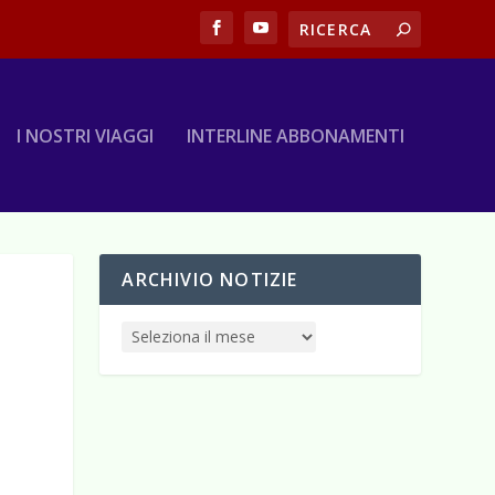
I NOSTRI VIAGGI
INTERLINE ABBONAMENTI
ARCHIVIO NOTIZIE