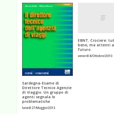
EBNT. Crociere: tu
bene, ma attenti a
futuro
venerdì 8/Ottobre/2010
Sardegna-Esame di
Direttore Tecnico Agenzie
di Viaggio. Un gruppo di
agenti segnala le
problematiche
lunedì 27/Maggio/2013