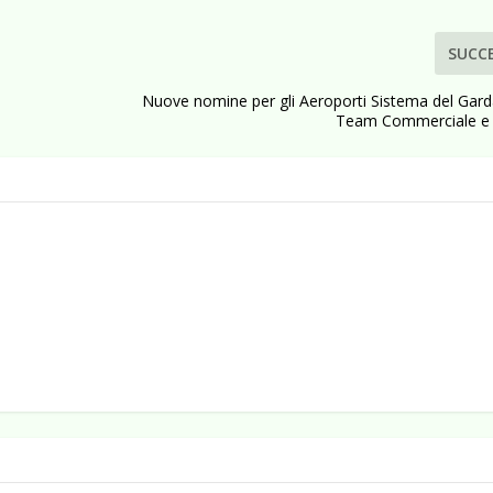
SUCC
Nuove nomine per gli Aeroporti Sistema del Garda
Team Commerciale e 