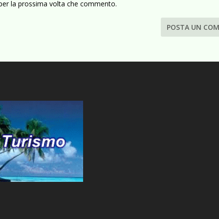
 per la prossima volta che commento.