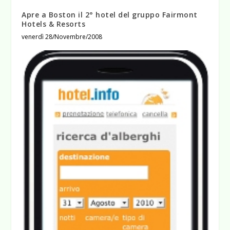
Apre a Boston il 2° hotel del gruppo Fairmont
Hotels & Resorts
venerdì 28/Novembre/2008