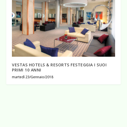
VESTAS HOTELS & RESORTS FESTEGGIA I SUOI
PRIMI 10 ANNI
martedì 23/Gennaio/2018