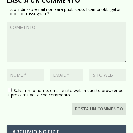
LASCIA UN COMMENTO
Il tuo indirizzo email non sarà pubblicato.
I campi obbligatori
sono contrassegnati
*
Salva il mio nome, email e sito web in questo browser per
la prossima volta che commento.
ARCHIVIO NOTIZIE