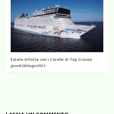
Estate infinita con i Caraibi di Top Cruises
giovedì 28/Giugno/2012