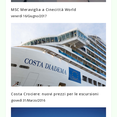
MSC Meraviglia a Cinecittà World
venerdì 16/Giugno/2017
Costa Crociere: nuovi prezzi per le escursioni
giovedì 31/Marzo/2016