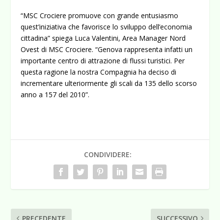
“MSC Crociere promuove con grande entusiasmo
quest’iniziativa che favorisce lo sviluppo dell’economia
cittadina” spiega Luca Valentini, Area Manager Nord
Ovest di MSC Crociere. “Genova rappresenta infatti un
importante centro di attrazione di flussi turistici. Per
questa ragione la nostra Compagnia ha deciso di
incrementare ulteriormente gli scali da 135 dello scorso
anno a 157 del 2010”.
CONDIVIDERE:
PRECEDENTE
SUCCESSIVO