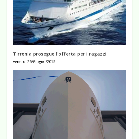
Tirrenia prosegue l’offerta per i ragazzi
venerdì 26/Giugno/2015