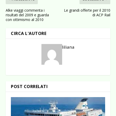
Alke viaggi commenta i
Le grandi offerte per il 2010
risultati del 2009 e guarda
di ACP Rail
con ottimismo al 2010
CIRCA L'AUTORE
liliana
POST CORRELATI