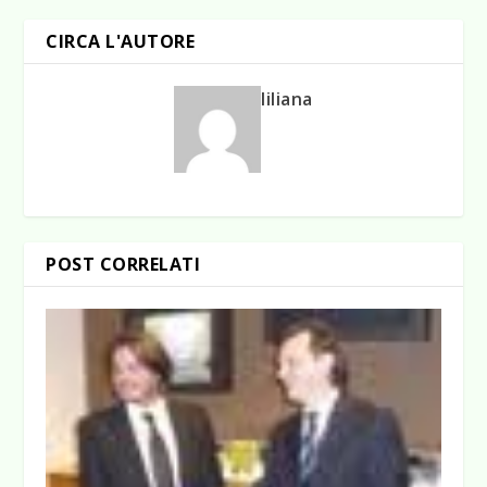
CIRCA L'AUTORE
liliana
POST CORRELATI