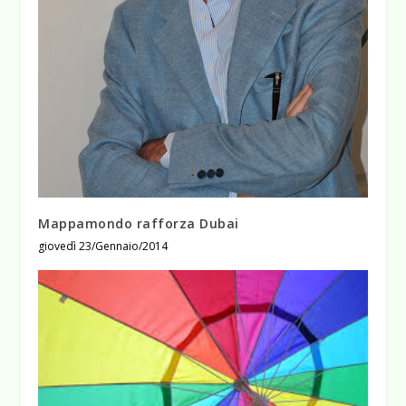
Mappamondo rafforza Dubai
giovedì 23/Gennaio/2014