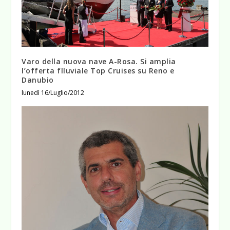
Varo della nuova nave A-Rosa. Si amplia
l’offerta flluviale Top Cruises su Reno e
Danubio
lunedì 16/Luglio/2012