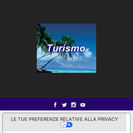
LE TUE PREFERENZE RELATIVE ALLA PRIVACY