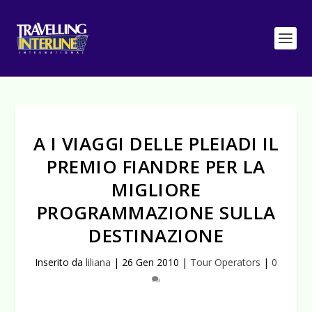
A I VIAGGI DELLE PLEIADI IL
PREMIO FIANDRE PER LA
MIGLIORE
PROGRAMMAZIONE SULLA
DESTINAZIONE
Inserito da
liliana
|
26 Gen 2010
|
Tour Operators
|
0