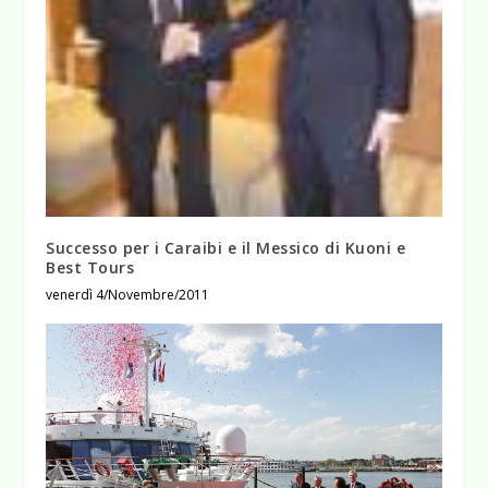
Successo per i Caraibi e il Messico di Kuoni e
Best Tours
venerdì 4/Novembre/2011