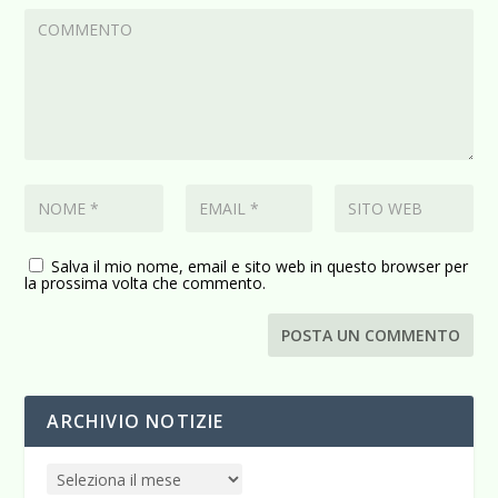
Salva il mio nome, email e sito web in questo browser per
la prossima volta che commento.
ARCHIVIO NOTIZIE