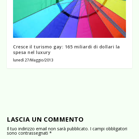
Cresce il turismo gay: 165 miliardi di dollari la
spesa nel luxury
lunedì 27/Maggio/2013
LASCIA UN COMMENTO
Il tuo indirizzo email non sarà pubblicato.
I campi obbligatori
sono contrassegnati
*