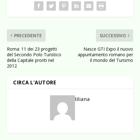
PRECEDENTE
SUCCESSIVO
Roma: 11 dei 23 progetti
Nasce GTI Expo il nuovo
del Secondo Polo Turistico
appuntamento romano per
della Capitale pronti nel
il mondo del Turismo
2012
CIRCA L'AUTORE
liliana