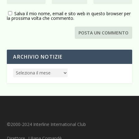
Salva il mio nome, email e sito web in questo browser per
la prossima volta che commento.
ARCHIVIO NOTIZIE
©2000-2024 Interline International Club
Direttore_ Liliana Comandè