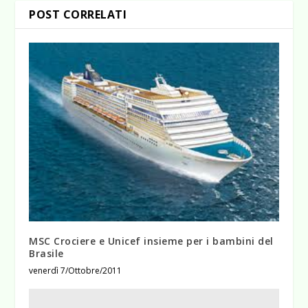
POST CORRELATI
MSC Crociere e Unicef insieme per i bambini del
Brasile
venerdì 7/Ottobre/2011