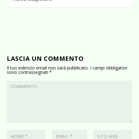
LASCIA UN COMMENTO
Il tuo indirizzo email non sarà pubblicato.
I campi obbligatori
sono contrassegnati
*