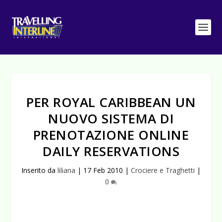
PER ROYAL CARIBBEAN UN
NUOVO SISTEMA DI
PRENOTAZIONE ONLINE
DAILY RESERVATIONS
Inserito da
liliana
|
17 Feb 2010
|
Crociere e Traghetti
|
0