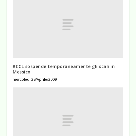
RCCL sospende temporaneamente gli scali in
Messico
mercoledì 29/Aprile/2009