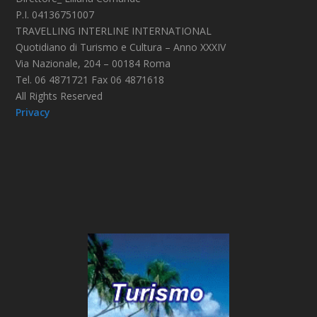
P.I. 04136751007
TRAVELLING INTERLINE INTERNATIONAL
Quotidiano di Turismo e Cultura – Anno XXXIV
Via Nazionale, 204 – 00184 Roma
Tel. 06 4871721 Fax 06 4871618
All Rights Reserved
Privacy