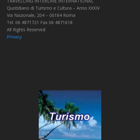
TRAVELLING INTERLINE INTERNATIONAL
Quotidiano di Turismo e Cultura – Anno XXXIV
Via Nazionale, 204 – 00184 Roma
Tel. 06 4871721 Fax 06 4871618
All Rights Reserved
Privacy