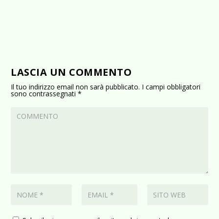
LASCIA UN COMMENTO
Il tuo indirizzo email non sarà pubblicato.
I campi obbligatori
sono contrassegnati
*