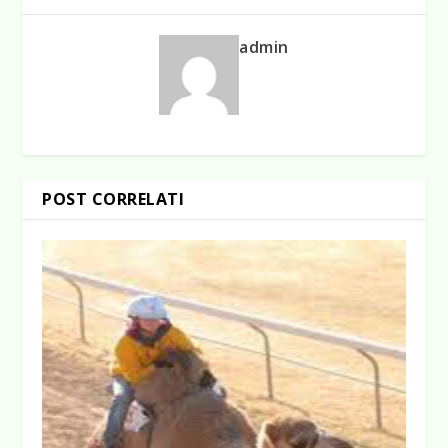
admin
POST CORRELATI