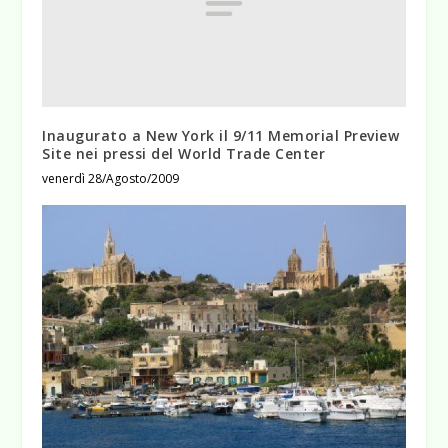
Inaugurato a New York il 9/11 Memorial Preview
Site nei pressi del World Trade Center
venerdì 28/Agosto/2009