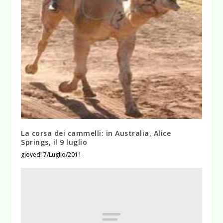
La corsa dei cammelli: in Australia, Alice
Springs, il 9 luglio
giovedì 7/Luglio/2011