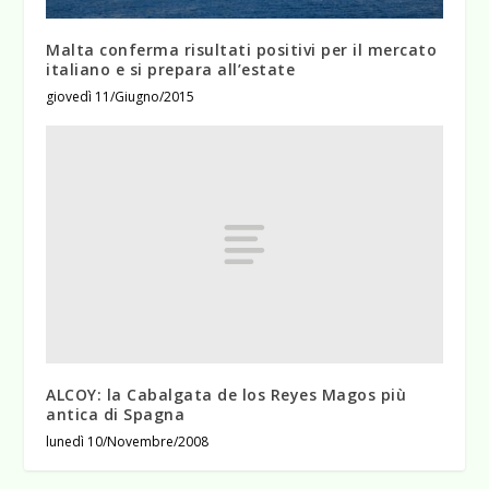
Malta conferma risultati positivi per il mercato
italiano e si prepara all’estate
giovedì 11/Giugno/2015
ALCOY: la Cabalgata de los Reyes Magos più
antica di Spagna
lunedì 10/Novembre/2008