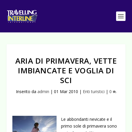
ARIA DI PRIMAVERA, VETTE
IMBIANCATE E VOGLIA DI
SCI
Inserito da
admin
|
01 Mar 2010
|
Enti turistici
|
0
Le abbondanti nevicate e il
primo sole di primavera sono