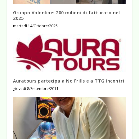
Gruppo Volonline: 200 milioni di fatturato nel
2025
martedì 14/Ottobre/2025
Auratours partecipa a No Frills e a TTG Incontri
giovedì 8/Settembre/2011