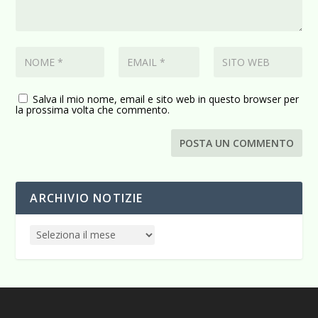
Salva il mio nome, email e sito web in questo browser per
la prossima volta che commento.
ARCHIVIO NOTIZIE