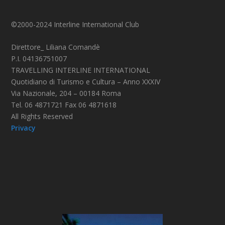
©2000-2024 Interline International Club
Direttore_ Liliana Comandè
P.I. 04136751007
TRAVELLING INTERLINE INTERNATIONAL
Quotidiano di Turismo e Cultura – Anno XXXIV
Via Nazionale, 204 – 00184 Roma
Tel. 06 4871721 Fax 06 4871618
All Rights Reserved
Privacy