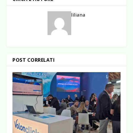
liliana
POST CORRELATI