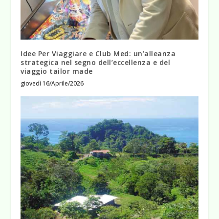
Idee Per Viaggiare e Club Med: un’alleanza
strategica nel segno dell’eccellenza e del
viaggio tailor made
giovedì 16/Aprile/2026