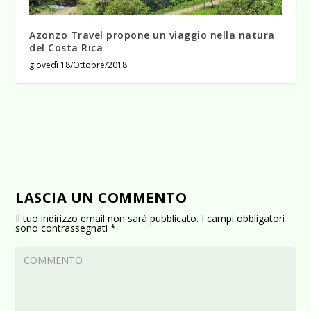
Azonzo Travel propone un viaggio nella natura
del Costa Rica
giovedì 18/Ottobre/2018
LASCIA UN COMMENTO
Il tuo indirizzo email non sarà pubblicato.
I campi obbligatori
sono contrassegnati
*