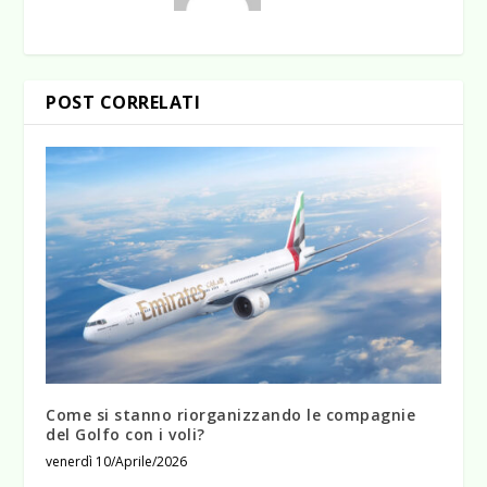
POST CORRELATI
Come si stanno riorganizzando le compagnie
del Golfo con i voli?
venerdì 10/Aprile/2026