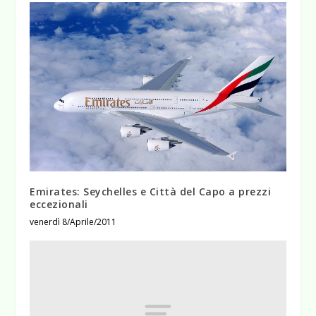
Emirates: Seychelles e Città del Capo a prezzi
eccezionali
venerdì 8/Aprile/2011