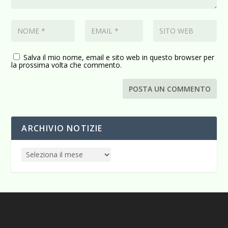
Salva il mio nome, email e sito web in questo browser per
la prossima volta che commento.
ARCHIVIO NOTIZIE