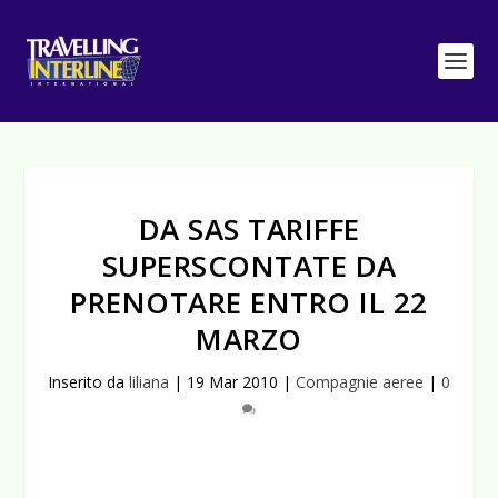
DA SAS TARIFFE
SUPERSCONTATE DA
PRENOTARE ENTRO IL 22
MARZO
Inserito da
liliana
|
19 Mar 2010
|
Compagnie aeree
|
0