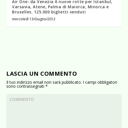
Air One: da Venezia 6 nuove rotte per Istanbul,
Varsavia, Atene, Palma di Maiorca, Minorca e
Bruxelles. 125.000 biglietti venduti
mercoledì 13/Giugno/2012
LASCIA UN COMMENTO
Il tuo indirizzo email non sarà pubblicato.
I campi obbligatori
sono contrassegnati
*