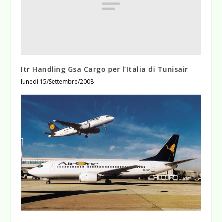
Itr Handling Gsa Cargo per l’Italia di Tunisair
lunedì 15/Settembre/2008