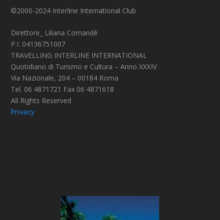
©2000-2024 Interline International Club
Direttore_ Liliana Comandè
P.I. 04136751007
TRAVELLING INTERLINE INTERNATIONAL
Quotidiano di Turismo e Cultura – Anno XXXIV
Via Nazionale, 204 – 00184 Roma
Tel. 06 4871721 Fax 06 4871618
All Rights Reserved
Privacy