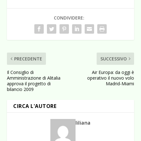
CONDIVIDERE:
PRECEDENTE
SUCCESSIVO
Il Consiglio di
Air Europa: da oggi è
Amministrazione di Alitalia
operativo il nuovo volo
approva il progetto di
Madrid-Miami
bilancio 2009
CIRCA L'AUTORE
liliana