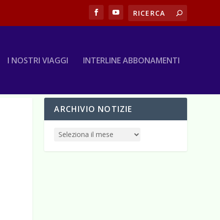
I NOSTRI VIAGGI
INTERLINE ABBONAMENTI
ARCHIVIO NOTIZIE