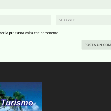
 per la prossima volta che commento.