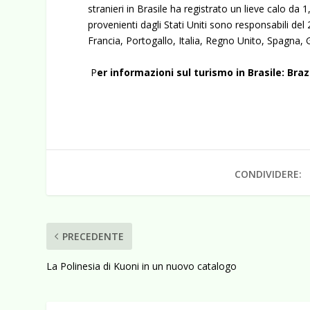
stranieri in Brasile ha registrato un lieve calo da 1,9
provenienti dagli Stati Uniti sono responsabili del 
Francia, Portogallo, Italia, Regno Unito, Spagna,
P
er informazioni sul turismo in Brasile:
Braz
CONDIVIDERE:
PRECEDENTE
La Polinesia di Kuoni in un nuovo catalogo