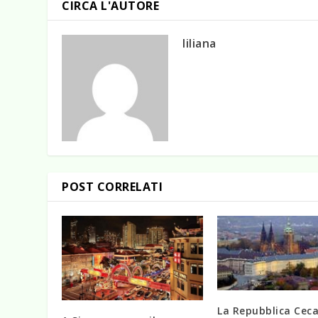
CIRCA L'AUTORE
liliana
POST CORRELATI
La Repubblica Ceca