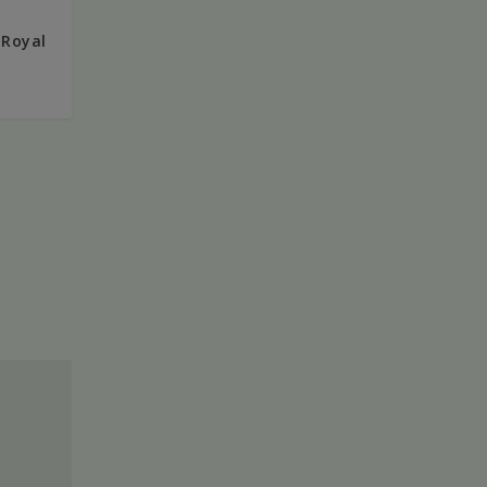
 Royal