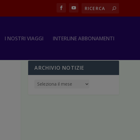
I NOSTRI VIAGGI
INTERLINE ABBONAMENTI
ARCHIVIO NOTIZIE