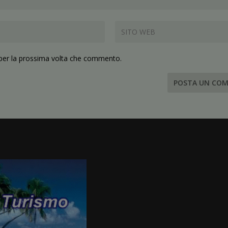
 per la prossima volta che commento.