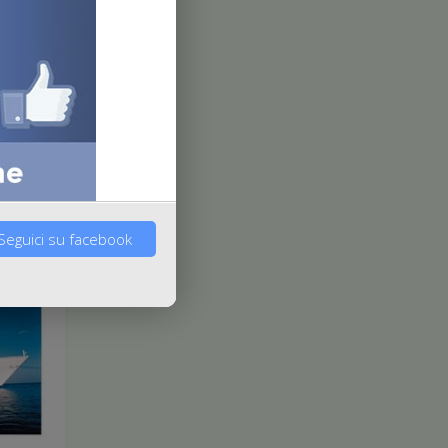
Seguici su facebook