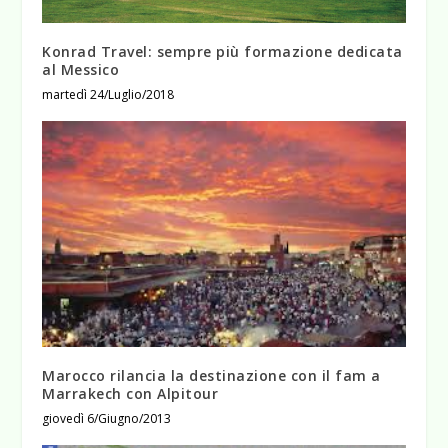
Konrad Travel: sempre più formazione dedicata
al Messico
martedì 24/Luglio/2018
Marocco rilancia la destinazione con il fam a
Marrakech con Alpitour
giovedì 6/Giugno/2013