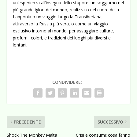
un’esperienza all’insegna dello stupore: un soggiorno nel
più grande igloo del mondo, realizzato nel cuore della
Lapponia o un viaggio lungo la Transiberiana,
attraverso la Russia più vera, o come un viaggio
esclusivo intorno al mondo, per assaggiare culture,
profumi, colori, e tradizioni dei luoghi più diversi e
lontani.
CONDIVIDERE:
PRECEDENTE
SUCCESSIVO
Shock The Monkey Malta
Crisi e consumi: cosa fanno