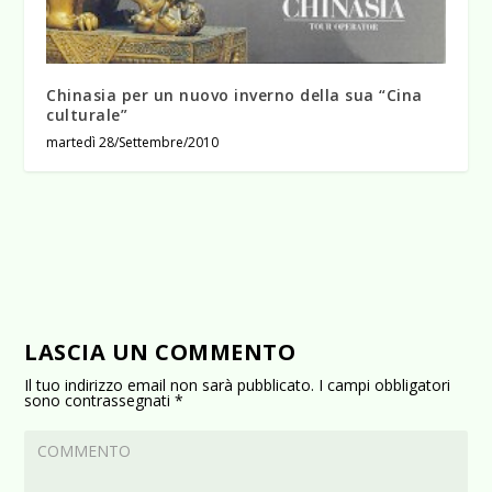
Chinasia per un nuovo inverno della sua “Cina
culturale”
martedì 28/Settembre/2010
LASCIA UN COMMENTO
Il tuo indirizzo email non sarà pubblicato.
I campi obbligatori
sono contrassegnati
*