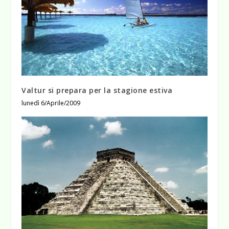
Valtur si prepara per la stagione estiva
lunedì 6/Aprile/2009