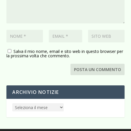
Salva il mio nome, email e sito web in questo browser per
la prossima volta che commento.
ARCHIVIO NOTIZIE