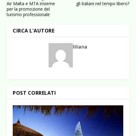
Air Malta e MTA insieme
gli italiani nel tempo libero?
per la promozione del
turismo professionale
CIRCA L'AUTORE
liliana
POST CORRELATI