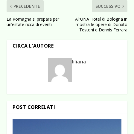
PRECEDENTE
SUCCESSIVO
La Romagna si prepara per
All’UNA Hotel di Bologna in
un’estate ricca di eventi
mostra le opere di Donato
Testoni e Dennis Ferrara
CIRCA L'AUTORE
liliana
POST CORRELATI