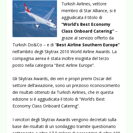
Turkish Airlines, vettore
membro di Star Alliance, si è
aggiudicata il titolo di
“World’s Best Economy
Class Onboard Catering”
–
grazie al servizio offerto da
Turkish Do&Co – e di “
Best Airline Southern Europe”
nell’ambito degli Skytrax 2010 World Airline Awards. La
compagnia aerea è stata inoltre insignita del terzo
posto nella categoria “Best Airline Europe”.
Gli Skytrax Awards, dei veri e propri premi Oscar del
settore dell’aviazione, sono un prezioso riconoscimento
dei risultati ottenuti da Turkish Airlines, che in questa
edizione si è aggiudicata il titolo di “World’s Best
Economy Class Onboard Catering”.
I vincitori degli Skytrax Awards vengono decretati sulla
base dei risultati di un sondaggio tramite questionario