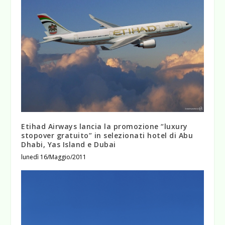
Etihad Airways lancia la promozione “luxury
stopover gratuito” in selezionati hotel di Abu
Dhabi, Yas Island e Dubai
lunedì 16/Maggio/2011