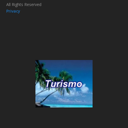
All Rights Reserved
Privacy