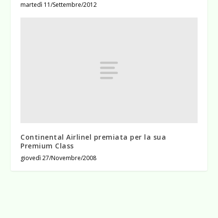
martedì 11/Settembre/2012
Continental Airlinel premiata per la sua
Premium Class
giovedì 27/Novembre/2008