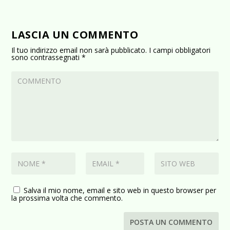
LASCIA UN COMMENTO
Il tuo indirizzo email non sarà pubblicato.
I campi obbligatori
sono contrassegnati
*
Salva il mio nome, email e sito web in questo browser per
la prossima volta che commento.