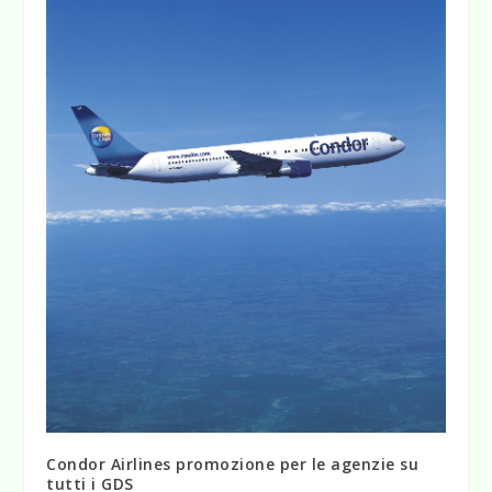
Condor Airlines promozione per le agenzie su
tutti i GDS