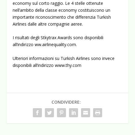
economy sul corto raggio. Le 4 stelle ottenute
nell’ambito della classe economy costituiscono un
importante riconoscimento che differenzia Turkish
Airlines dalle altre compagnie aeree.
I risultati degli Stkytrax Awards sono disponibili
all’indirizzo ww.airlinequality.com.
Ulteriori informazioni su Turkish Airlines sono invece
disponibili all’indirizzo www.thy.com
CONDIVIDERE: