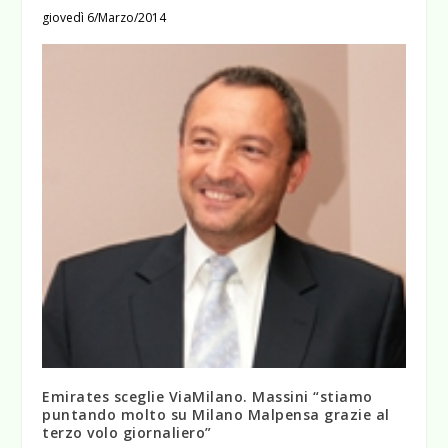
giovedì 6/Marzo/2014
Emirates sceglie ViaMilano. Massini “stiamo
puntando molto su Milano Malpensa grazie al
terzo volo giornaliero”