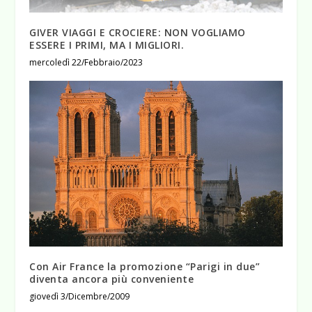
GIVER VIAGGI E CROCIERE: NON VOGLIAMO
ESSERE I PRIMI, MA I MIGLIORI.
mercoledì 22/Febbraio/2023
Con Air France la promozione “Parigi in due”
diventa ancora più conveniente
giovedì 3/Dicembre/2009