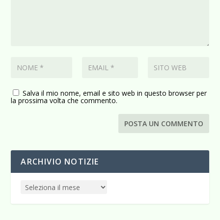
Salva il mio nome, email e sito web in questo browser per
la prossima volta che commento.
ARCHIVIO NOTIZIE