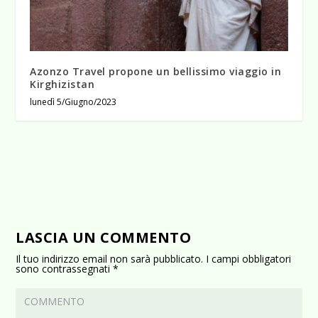
Azonzo Travel propone un bellissimo viaggio in
Kirghizistan
lunedì 5/Giugno/2023
LASCIA UN COMMENTO
Il tuo indirizzo email non sarà pubblicato.
I campi obbligatori
sono contrassegnati
*