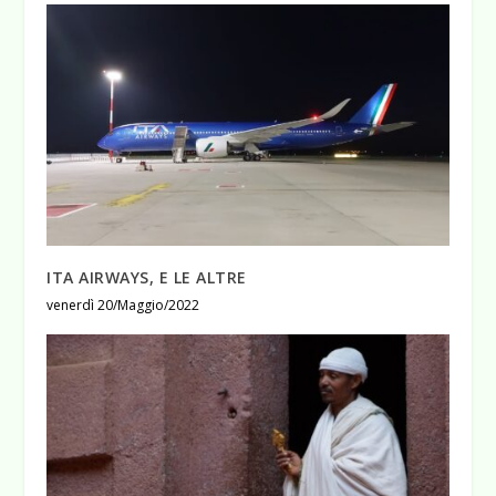
ITA AIRWAYS, E LE ALTRE
venerdì 20/Maggio/2022