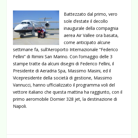
Battezzato dal primo, vero
sole d’estate il decollo
inaugurale della compagnia
aerea Air Vallee ora basata,
come anticipato alcune
settimane fa, sull’Aeroporto Internazionale “Federico
Fellini” di Rimini San Marino. Con l’omaggio delle 3
stampe tratte da alcuni disegni di Federico Fellini, il
Presidente di Aeradria Spa, Massimo Masini, ed il
Vicepresidente della
società di gestione, Massimo
Vannucci, hanno ufficializzato il programma voli del
vettore italiano che questa mattina ha raggiunto, con il
primo aeromobile Dornier 328 jet, la destinazione di
Napoli.