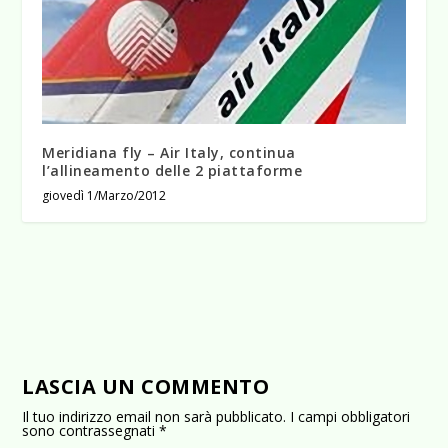
Meridiana fly – Air Italy, continua
l’allineamento delle 2 piattaforme
giovedì 1/Marzo/2012
LASCIA UN COMMENTO
Il tuo indirizzo email non sarà pubblicato.
I campi obbligatori
sono contrassegnati
*