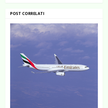
POST CORRELATI