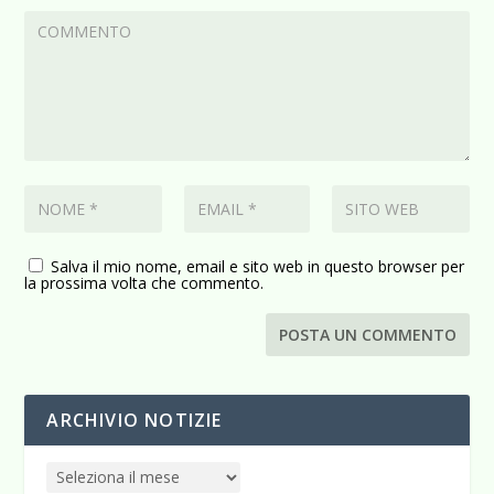
Salva il mio nome, email e sito web in questo browser per
la prossima volta che commento.
ARCHIVIO NOTIZIE