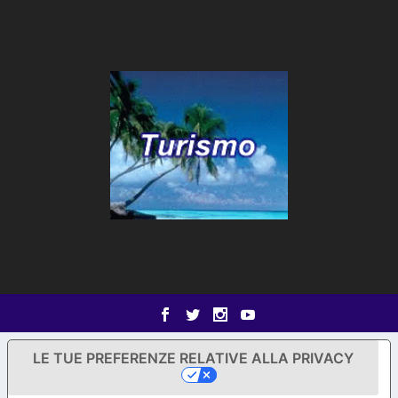
LE TUE PREFERENZE RELATIVE ALLA PRIVACY