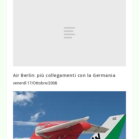
Air Berlin: più collegamenti con la Germania
venerdì 17/Ottobre/2008