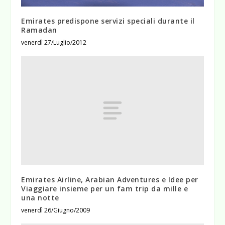
Emirates predispone servizi speciali durante il
Ramadan
venerdì 27/Luglio/2012
Emirates Airline, Arabian Adventures e Idee per
Viaggiare insieme per un fam trip da mille e
una notte
venerdì 26/Giugno/2009