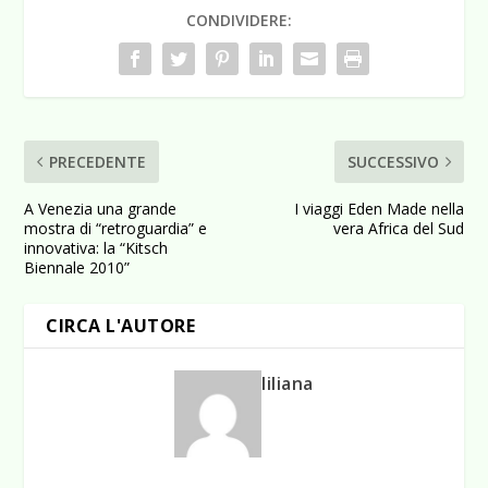
CONDIVIDERE:
PRECEDENTE
SUCCESSIVO
A Venezia una grande
I viaggi Eden Made nella
mostra di “retroguardia” e
vera Africa del Sud
innovativa: la “Kitsch
Biennale 2010”
CIRCA L'AUTORE
liliana