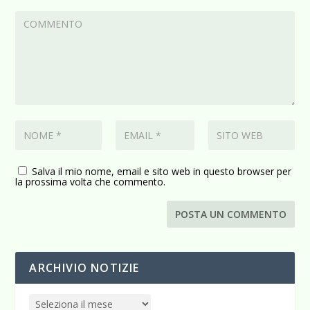
Salva il mio nome, email e sito web in questo browser per
la prossima volta che commento.
ARCHIVIO NOTIZIE