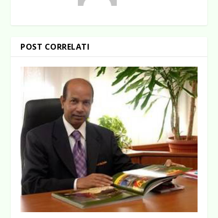
POST CORRELATI