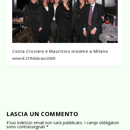
Costa Crociere e Mauritius insieme a Milano
venerdì 27/Febbraio/2009
LASCIA UN COMMENTO
Il tuo indirizzo email non sarà pubblicato.
I campi obbligatori
sono contrassegnati
*