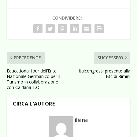
CONDIVIDERE:
PRECEDENTE
SUCCESSIVO
Educational tour dell’Ente
Italcongressi presente alla
Nazionale Germanico per il
Btc di Rimini
Turismo in collaborazione
con Caldana T.O.
CIRCA L'AUTORE
liliana