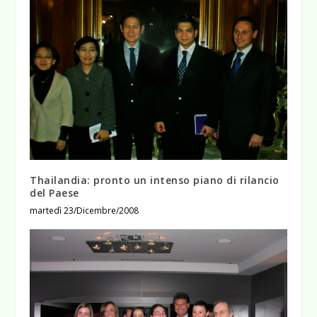
Thailandia: pronto un intenso piano di rilancio
del Paese
martedì 23/Dicembre/2008