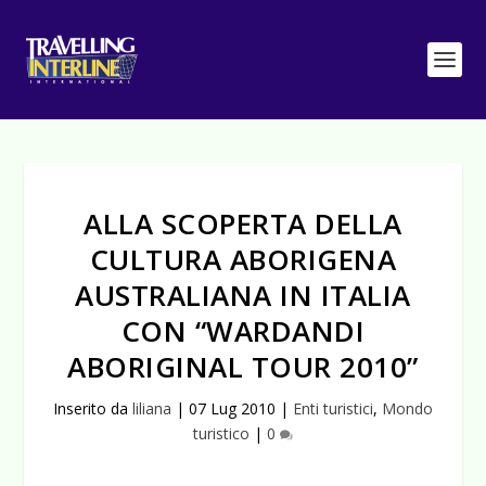
ALLA SCOPERTA DELLA
CULTURA ABORIGENA
AUSTRALIANA IN ITALIA
CON “WARDANDI
ABORIGINAL TOUR 2010”
Inserito da
liliana
|
07 Lug 2010
|
Enti turistici
,
Mondo
turistico
|
0