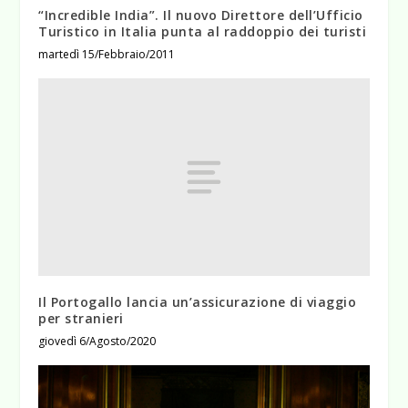
“Incredible India”. Il nuovo Direttore dell’Ufficio
Turistico in Italia punta al raddoppio dei turisti
martedì 15/Febbraio/2011
Il Portogallo lancia un’assicurazione di viaggio
per stranieri
giovedì 6/Agosto/2020