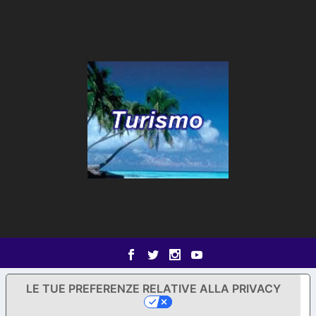
LE TUE PREFERENZE RELATIVE ALLA PRIVACY