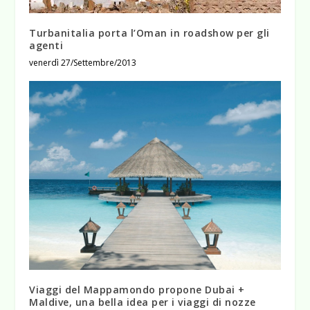
Turbanitalia porta l’Oman in roadshow per gli
agenti
venerdì 27/Settembre/2013
Viaggi del Mappamondo propone Dubai +
Maldive, una bella idea per i viaggi di nozze