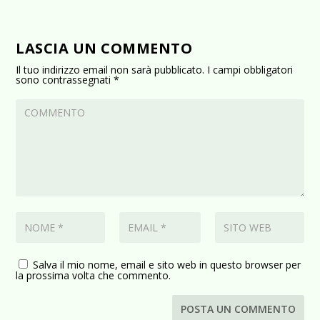
LASCIA UN COMMENTO
Il tuo indirizzo email non sarà pubblicato.
I campi obbligatori
sono contrassegnati
*
Salva il mio nome, email e sito web in questo browser per
la prossima volta che commento.