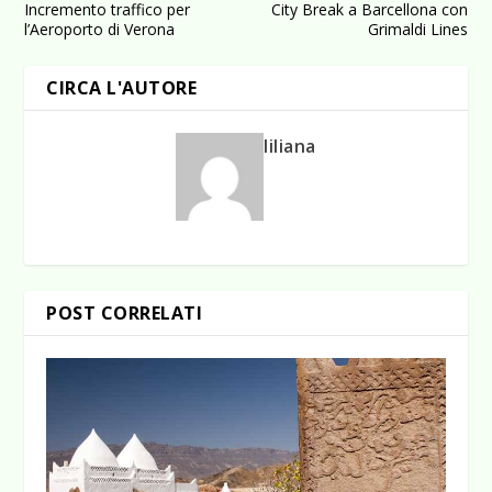
Incremento traffico per
City Break a Barcellona con
l’Aeroporto di Verona
Grimaldi Lines
CIRCA L'AUTORE
liliana
POST CORRELATI