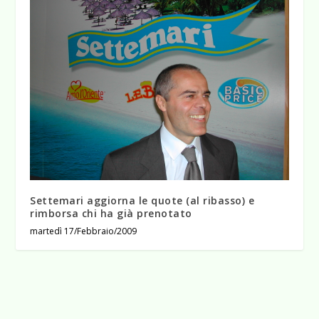
Settemari aggiorna le quote (al ribasso) e
rimborsa chi ha già prenotato
martedì 17/Febbraio/2009