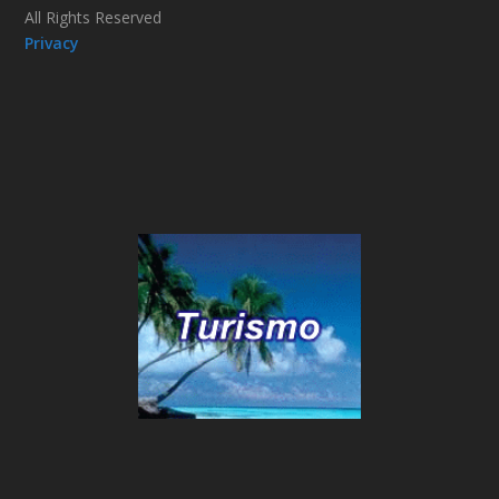
All Rights Reserved
Privacy