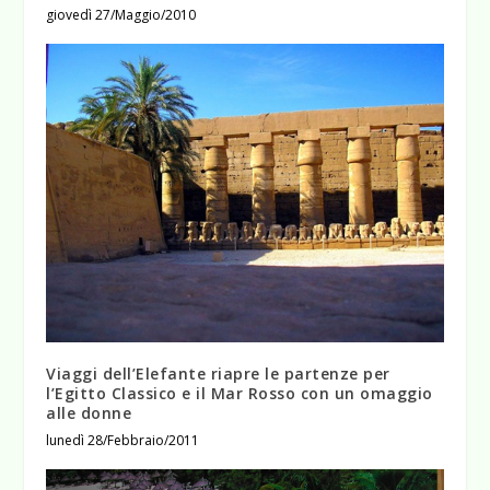
giovedì 27/Maggio/2010
Viaggi dell’Elefante riapre le partenze per
l’Egitto Classico e il Mar Rosso con un omaggio
alle donne
lunedì 28/Febbraio/2011