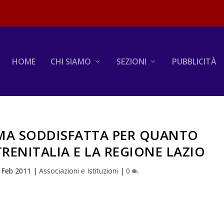
HOME
CHI SIAMO
SEZIONI
PUBBLICITÀ
MA SODDISFATTA PER QUANTO
RENITALIA E LA REGIONE LAZIO
 Feb 2011
|
Associazioni e Istituzioni
|
0