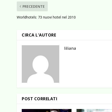
PRECEDENTE
Worldhotels: 73 nuovi hotel nel 2010
CIRCA L'AUTORE
liliana
POST CORRELATI