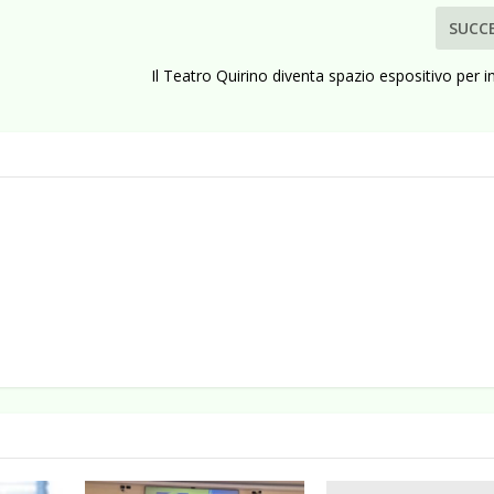
SUCC
Il Teatro Quirino diventa spazio espositivo per i