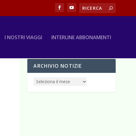
I NOSTRI VIAGGI
INTERLINE ABBONAMENTI
ARCHIVIO NOTIZIE