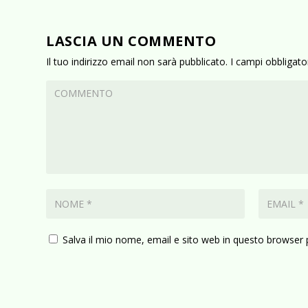
LASCIA UN COMMENTO
Il tuo indirizzo email non sarà pubblicato.
I campi obbligat
Salva il mio nome, email e sito web in questo browser