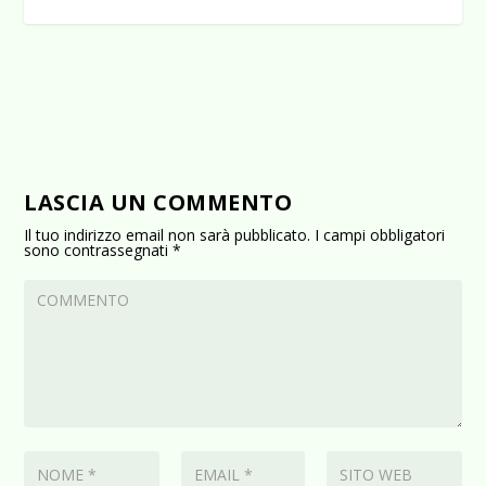
LASCIA UN COMMENTO
Il tuo indirizzo email non sarà pubblicato.
I campi obbligatori
sono contrassegnati
*