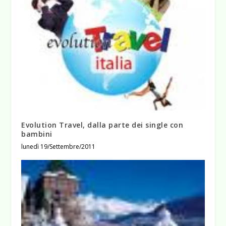
Evolution Travel, dalla parte dei single con
bambini
lunedì 19/Settembre/2011