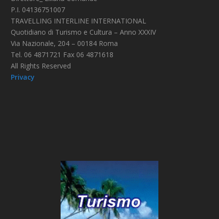
P.I. 04136751007
TRAVELLING INTERLINE INTERNATIONAL
Quotidiano di Turismo e Cultura – Anno XXXIV
Via Nazionale, 204 – 00184 Roma
Tel. 06 4871721 Fax 06 4871618
All Rights Reserved
Privacy