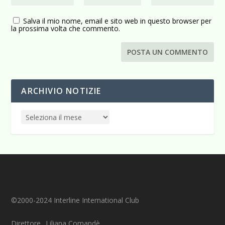
Salva il mio nome, email e sito web in questo browser per
la prossima volta che commento.
ARCHIVIO NOTIZIE
©2000-2024 Interline International Club
Direttore_ Liliana Comandè