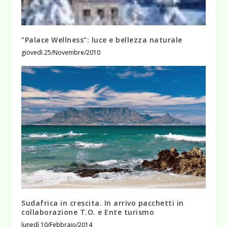
“Palace Wellness”: luce e bellezza naturale
giovedì 25/Novembre/2010
Sudafrica in crescita. In arrivo pacchetti in
collaborazione T.O. e Ente turismo
lunedì 10/Febbraio/2014