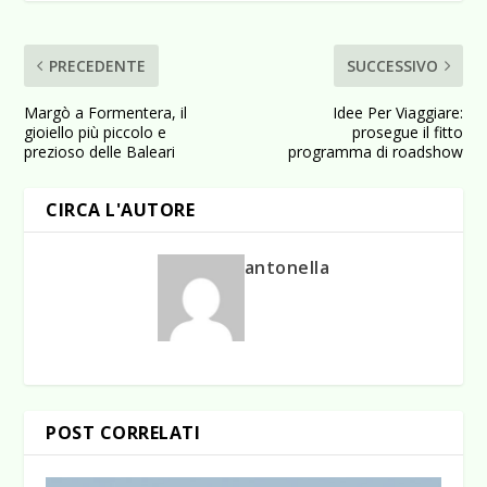
PRECEDENTE
SUCCESSIVO
Margò a Formentera, il
Idee Per Viaggiare:
gioiello più piccolo e
prosegue il fitto
prezioso delle Baleari
programma di roadshow
CIRCA L'AUTORE
antonella
POST CORRELATI