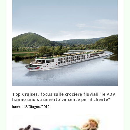
Top Cruises, focus sulle crociere fluviali “le ADV
hanno uno strumento vincente per il cliente”
lunedì 18/Giugno/2012