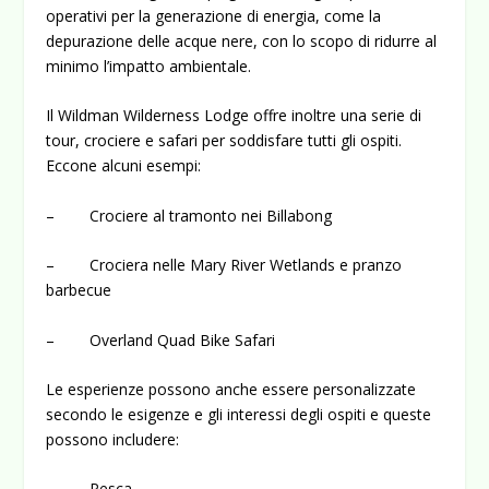
operativi per la generazione di energia, come la
depurazione delle acque nere, con lo scopo di ridurre al
minimo l’impatto ambientale.
Il Wildman Wilderness Lodge offre inoltre una serie di
tour, crociere e safari per soddisfare tutti gli ospiti.
Eccone alcuni esempi:
– Crociere al tramonto nei Billabong
– Crociera nelle Mary River Wetlands e pranzo
barbecue
– Overland Quad Bike Safari
Le esperienze possono anche essere personalizzate
secondo le esigenze e gli interessi degli ospiti e queste
possono includere:
– Pesca