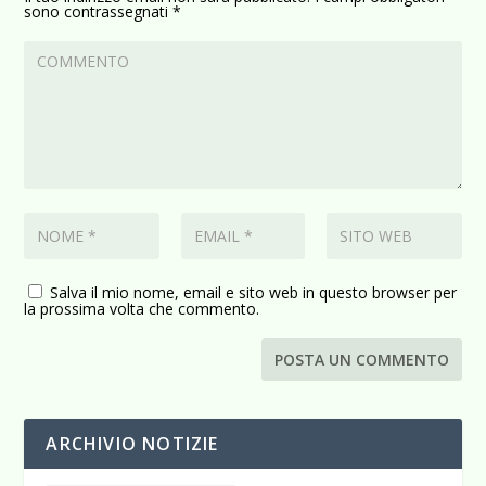
sono contrassegnati
*
Salva il mio nome, email e sito web in questo browser per
la prossima volta che commento.
ARCHIVIO NOTIZIE