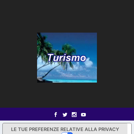
LE TUE PREFERENZE RELATIVE ALLA PRIVACY