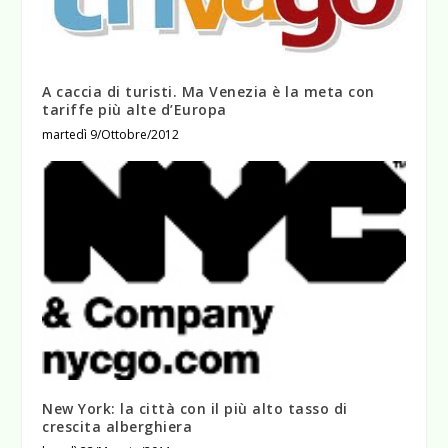
A caccia di turisti. Ma Venezia è la meta con
tariffe più alte d’Europa
martedì 9/Ottobre/2012
New York: la città con il più alto tasso di
crescita alberghiera