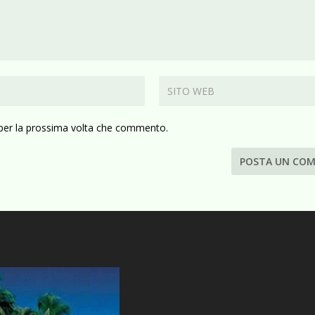
 per la prossima volta che commento.