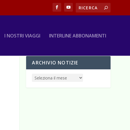
I NOSTRI VIAGGI
INTERLINE ABBONAMENTI
ARCHIVIO NOTIZIE