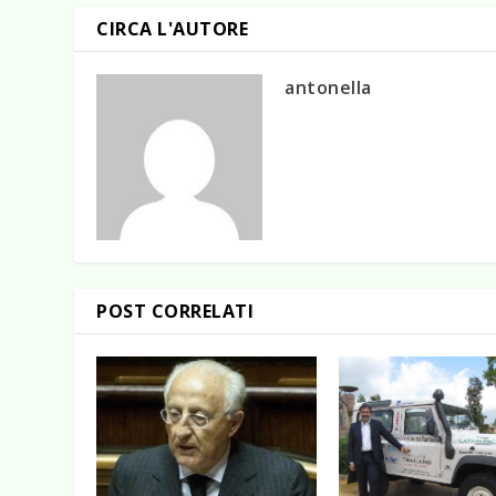
CIRCA L'AUTORE
antonella
POST CORRELATI