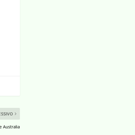
ESSIVO
e Australia