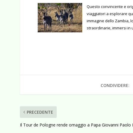
Questo convincente e orig
viaggiatori a esplorare 
immagine dello Zambia, l
straordinarie, immersi in
CONDIVIDERE:
PRECEDENTE
Il Tour de Pologne rende omaggio a Papa Giovanni Paolo I