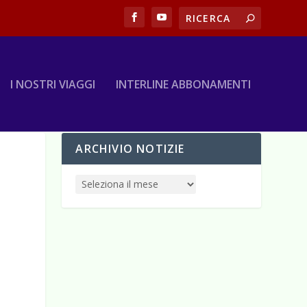
I NOSTRI VIAGGI
INTERLINE ABBONAMENTI
ARCHIVIO NOTIZIE