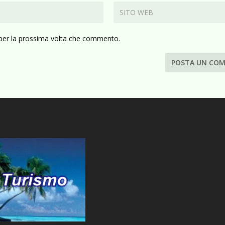
 per la prossima volta che commento.