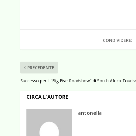
CONDIVIDERE:
PRECEDENTE
Successo per il “Big Five Roadshow” di South Africa Touri
CIRCA L'AUTORE
antonella