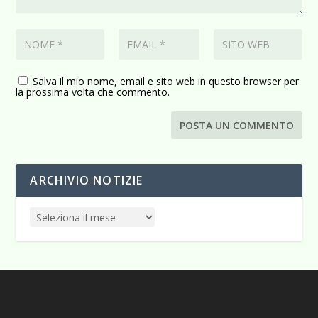
Salva il mio nome, email e sito web in questo browser per
la prossima volta che commento.
ARCHIVIO NOTIZIE