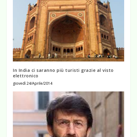
In India ci saranno più turisti grazie al visto
elettronico
giovedì 24/Aprile/2014