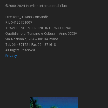
©2000-2024 Interline International Club
Direttore_ Liliana Comandè
P.I. 04136751007
TRAVELLING INTERLINE INTERNATIONAL
Quotidiano di Turismo e Cultura – Anno XXXIV
Via Nazionale, 204 – 00184 Roma
Tel. 06 4871721 Fax 06 4871618
All Rights Reserved
Privacy