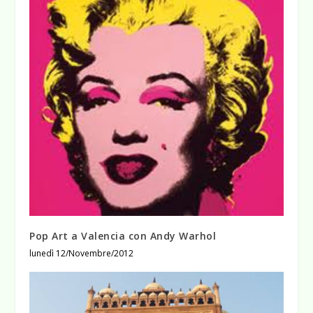
Pop Art a Valencia con Andy Warhol
lunedì 12/Novembre/2012