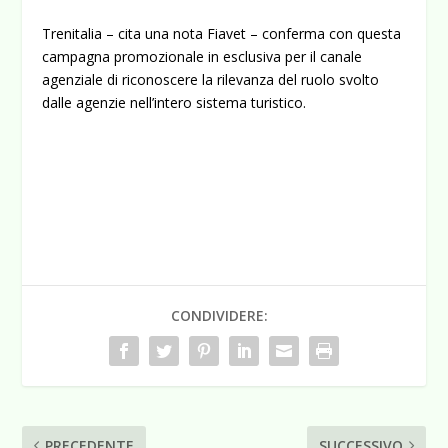
Trenitalia – cita una nota Fiavet – conferma con questa
campagna promozionale in esclusiva per il canale
agenziale di riconoscere la rilevanza del ruolo svolto
dalle agenzie nell’intero sistema turistico.
CONDIVIDERE:
PRECEDENTE
SUCCESSIVO