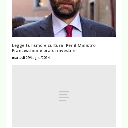
Legge turismo e cultura. Per il Ministro
Franceschini è ora di investire
martedì 29/Luglio/2014