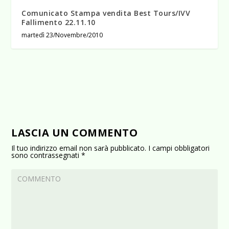
Comunicato Stampa vendita Best Tours/IVV
martedì 23/Novembre/2010
LASCIA UN COMMENTO
Il tuo indirizzo email non sarà pubblicato.
I campi obbligatori
sono contrassegnati
*