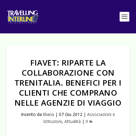
FIAVET: RIPARTE LA
COLLABORAZIONE CON
TRENITALIA. BENEFICI PER I
CLIENTI CHE COMPRANO
NELLE AGENZIE DI VIAGGIO
Inserito da
liliana
|
07 Giu 2012
|
Associazioni e
Istituzioni
,
Attualità
|
0