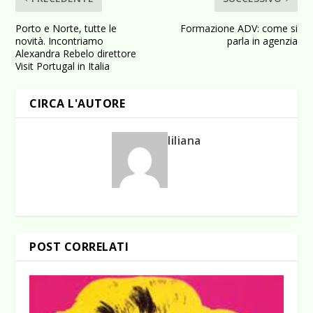
Porto e Norte, tutte le
Formazione ADV: come si
novità. Incontriamo
parla in agenzia
Alexandra Rebelo direttore
Visit Portugal in Italia
CIRCA L'AUTORE
liliana
POST CORRELATI