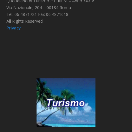
Quotidiano di Turismo e Cultura – Anno XXXIV
Via Nazionale, 204 – 00184 Roma
Tel. 06 4871721 Fax 06 4871618
All Rights Reserved
Privacy