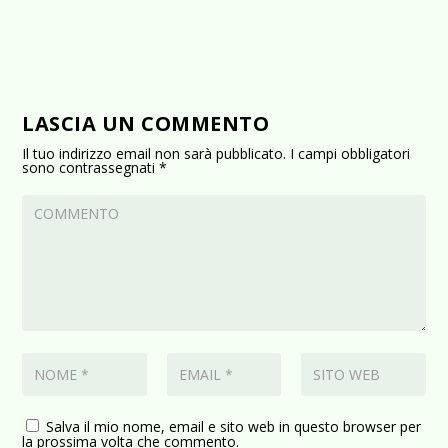
LASCIA UN COMMENTO
Il tuo indirizzo email non sarà pubblicato.
I campi obbligatori
sono contrassegnati
*
Salva il mio nome, email e sito web in questo browser per
la prossima volta che commento.