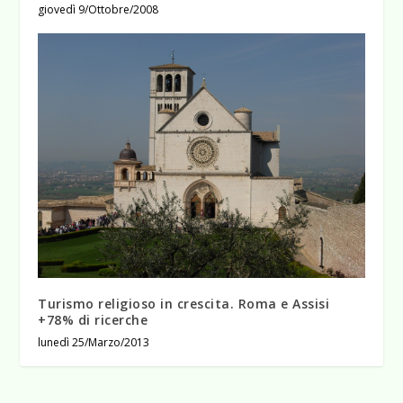
giovedì 9/Ottobre/2008
Turismo religioso in crescita. Roma e Assisi
+78% di ricerche
lunedì 25/Marzo/2013