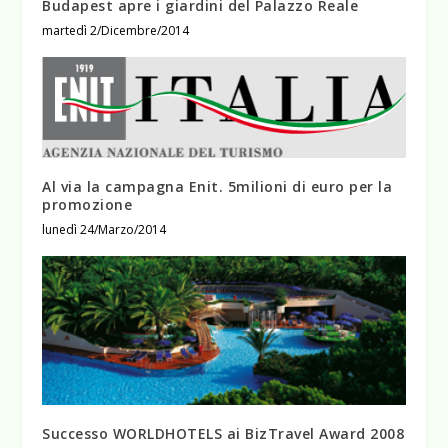
Budapest apre i giardini del Palazzo Reale
martedì 2/Dicembre/2014
Al via la campagna Enit. 5milioni di euro per la
promozione
lunedì 24/Marzo/2014
Successo WORLDHOTELS ai BizTravel Award 2008