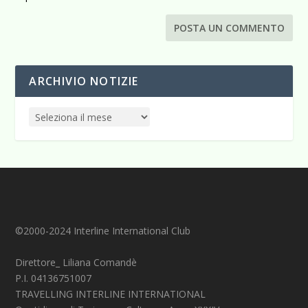
ARCHIVIO NOTIZIE
©2000-2024 Interline International Club
Direttore_ Liliana Comandè
P.I. 04136751007
TRAVELLING INTERLINE INTERNATIONAL