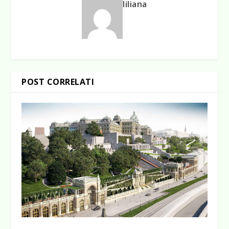
liliana
POST CORRELATI