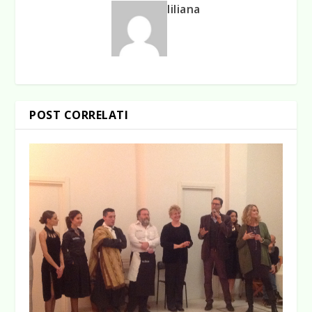
liliana
POST CORRELATI