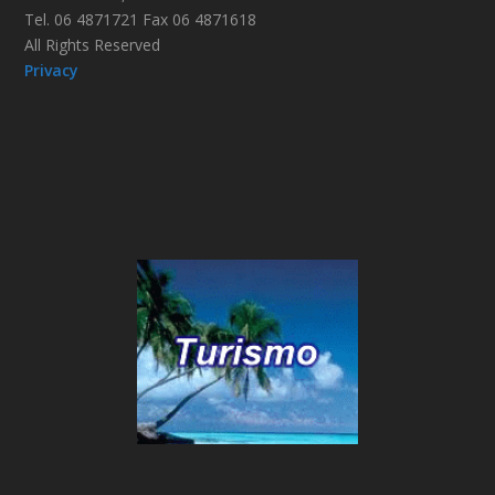
Tel. 06 4871721 Fax 06 4871618
All Rights Reserved
Privacy