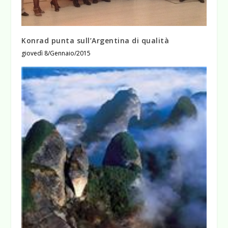
Konrad punta sull’Argentina di qualità
giovedì 8/Gennaio/2015