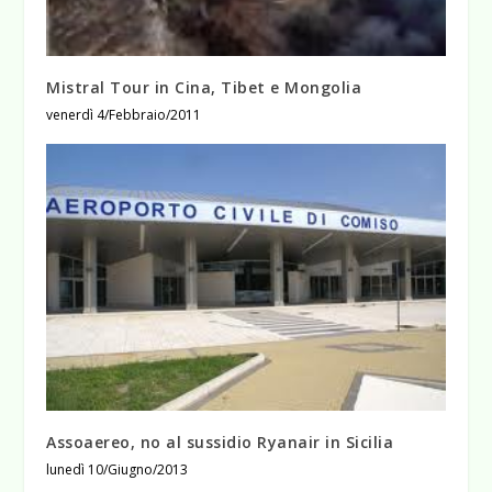
Mistral Tour in Cina, Tibet e Mongolia
venerdì 4/Febbraio/2011
Assoaereo, no al sussidio Ryanair in Sicilia
lunedì 10/Giugno/2013