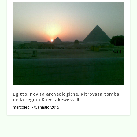
Egitto, novità archeologiche. Ritrovata tomba
della regina Khentakewess III
mercoledì 7/Gennaio/2015