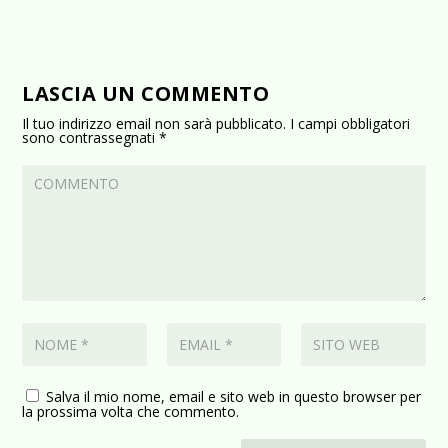
LASCIA UN COMMENTO
Il tuo indirizzo email non sarà pubblicato.
I campi obbligatori
sono contrassegnati
*
Salva il mio nome, email e sito web in questo browser per
la prossima volta che commento.