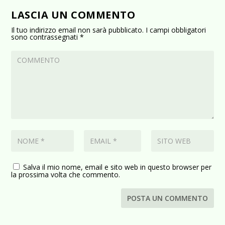
LASCIA UN COMMENTO
Il tuo indirizzo email non sarà pubblicato.
I campi obbligatori
sono contrassegnati
*
Salva il mio nome, email e sito web in questo browser per
la prossima volta che commento.