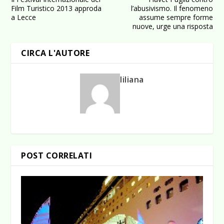
Film Turistico 2013 approda
l’abusivismo. Il fenomeno
a Lecce
assume sempre forme
nuove, urge una risposta
CIRCA L'AUTORE
liliana
POST CORRELATI