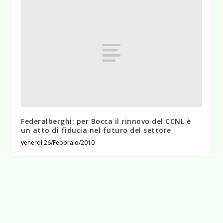
Federalberghi: per Bocca il rinnovo del CCNL è
un atto di fiducia nel futuro del settore
venerdì 26/Febbraio/2010