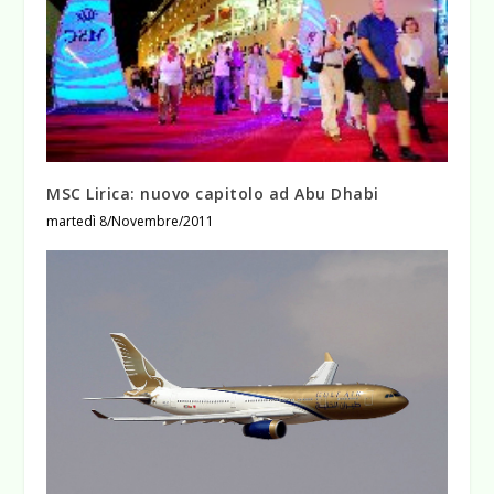
MSC Lirica: nuovo capitolo ad Abu Dhabi
martedì 8/Novembre/2011