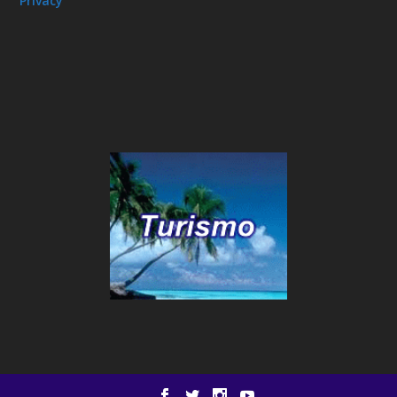
Privacy