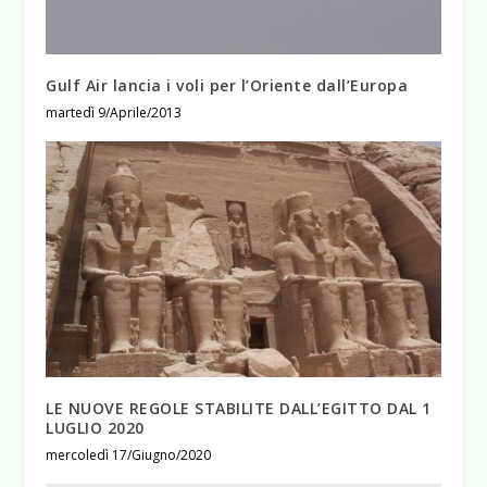
Gulf Air lancia i voli per l’Oriente dall’Europa
martedì 9/Aprile/2013
LE NUOVE REGOLE STABILITE DALL’EGITTO DAL 1
LUGLIO 2020
mercoledì 17/Giugno/2020