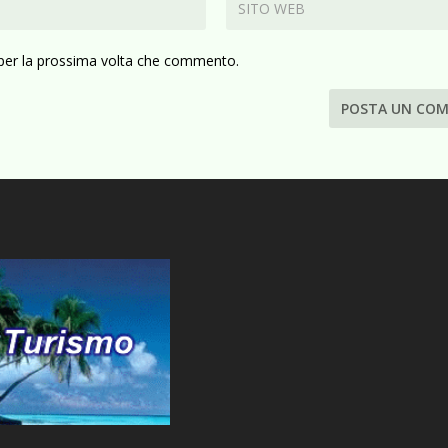
 per la prossima volta che commento.