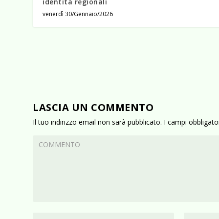
identità regionali
venerdì 30/Gennaio/2026
LASCIA UN COMMENTO
Il tuo indirizzo email non sarà pubblicato.
I campi obbligat