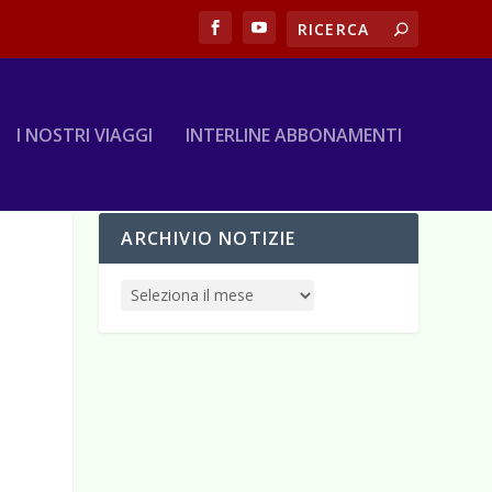
I NOSTRI VIAGGI
INTERLINE ABBONAMENTI
ARCHIVIO NOTIZIE