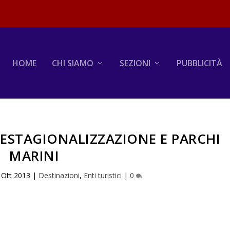
HOME
CHI SIAMO
SEZIONI
PUBBLICITÀ
DESTAGIONALIZZAZIONE E PARCHI
MARINI
 Ott 2013
|
Destinazioni
,
Enti turistici
|
0