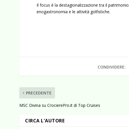
Il focus è la destagionalizzazione tra il patrimonio
enogastronomia e le attività golfistiche.
CONDIVIDERE:
PRECEDENTE
MSC Divina su CrocierePro.it di Top Cruises
CIRCA L'AUTORE