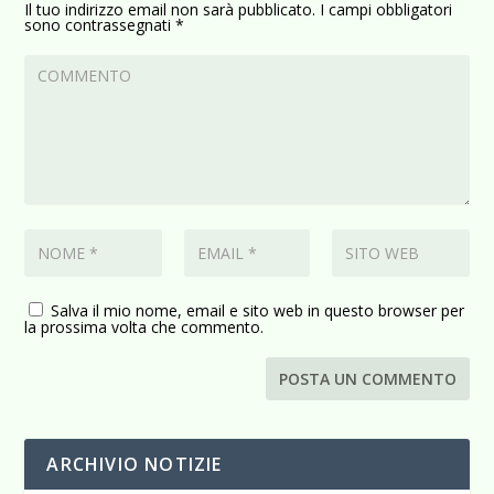
Il tuo indirizzo email non sarà pubblicato.
I campi obbligatori
sono contrassegnati
*
Salva il mio nome, email e sito web in questo browser per
la prossima volta che commento.
ARCHIVIO NOTIZIE