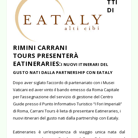
TTI
DI
RIMINI CARRANI
TOURS PRESENTERÀ
EATINERARIES:
I NUOVI ITINERARI DEL
GUSTO NATI DALLA PARTNERSHIP CON EATALY
Dopo aver siglato l’accordo di partenariato con i Musei
Vaticani ed aver vinto il bando emesso da Roma Capitale
per l’assegnazione del servizio di gestione del Centro
Guide presso il Punto Informativo Turistico “I Fori Imperiali”
di Roma,
Carrani Tours è lieta di presentare Eatineraries, i
nuovi itinerari del gusto nati dalla partnership con Eataly.
Eatineraries è un’esperienza di viaggio unica nata dal