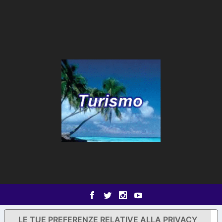
LE TUE PREFERENZE RELATIVE ALLA PRIVACY