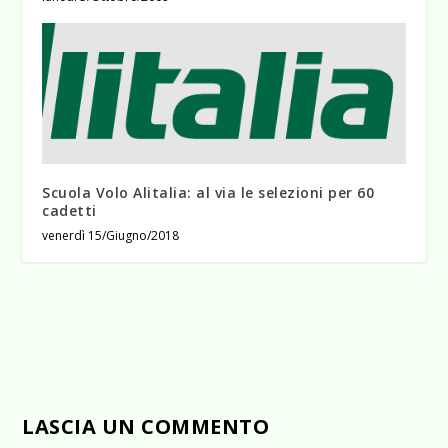
Scuola Volo Alitalia: al via le selezioni per 60
cadetti
venerdì 15/Giugno/2018
LASCIA UN COMMENTO