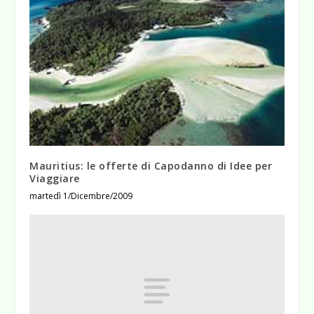
Mauritius: le offerte di Capodanno di Idee per
Viaggiare
martedì 1/Dicembre/2009