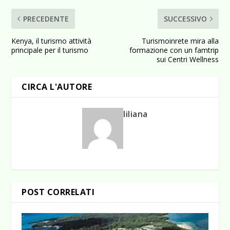
PRECEDENTE
SUCCESSIVO
Kenya, il turismo attività
Turismoinrete mira alla
principale per il turismo
formazione con un famtrip
sui Centri Wellness
CIRCA L'AUTORE
liliana
POST CORRELATI