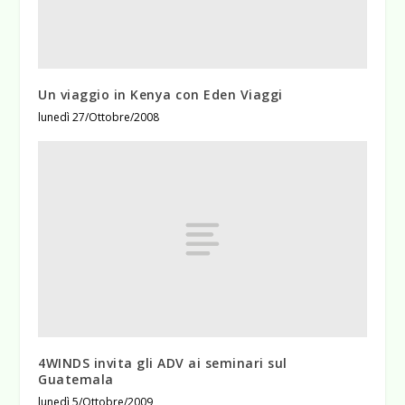
Un viaggio in Kenya con Eden Viaggi
lunedì 27/Ottobre/2008
4WINDS invita gli ADV ai seminari sul
Guatemala
lunedì 5/Ottobre/2009