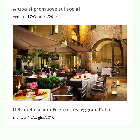
Aruba si promuove sui social
venerdì 17/Ottobre/2014
Il Brunelleschi di Firenze festeggia il Palio
martedì 19/Luglio/2016