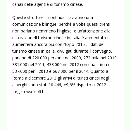
canali delle agenzie di turismo cinese.
Queste strutture – continua – avranno una
comunicazione bilingue, perché a volte questi clienti
non parlano nemmeno l’inglese, e un’attenzione alla
ristorazioneIl turismo cinese in Italia è aumentato e
aumenterà ancora più con l’Expo 2015”. I dati del
turismo cinese in Italia, divulgati durante il convegno,
parlano di 220.000 persone nel 2009, 272 mila nel 2010,
381.000 nel 2011, 433.000 nel 2012 con una stima di
537.000 per il 2013 e 667.000 per il 2014. Quanto a
Roma a dicembre 2013 gli arrivi di turisti cinesi negli
alberghi sono stati 10.446, +9,6% rispetto al 2012
registrava 9.531..