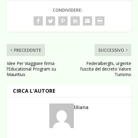
CONDIVIDERE:
PRECEDENTE
SUCCESSIVO
Idee Per Viaggiare firma
Federalberghi, urgente
l’Educational Program su
l’uscita del decreto Valore
Mauritius
Turismo
CIRCA L'AUTORE
liliana