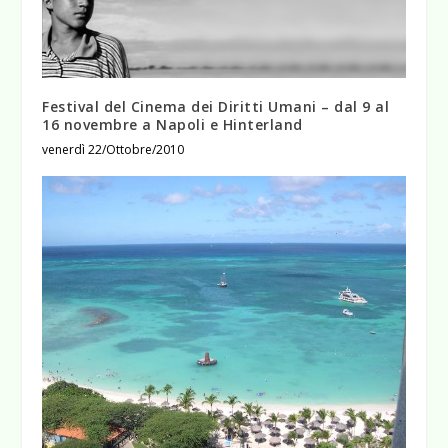
Festival del Cinema dei Diritti Umani – dal 9 al
venerdì 22/Ottobre/2010