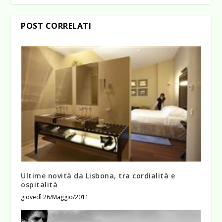
POST CORRELATI
Ultime novità da Lisbona, tra cordialità e
ospitalità
giovedì 26/Maggio/2011