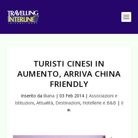
TURISTI CINESI IN
AUMENTO, ARRIVA CHINA
FRIENDLY
Inserito da
liliana
|
03 Feb 2014
|
Associazioni e
Istituzioni
,
Attualità
,
Destinazioni
,
Hotellerie e B&B
|
0