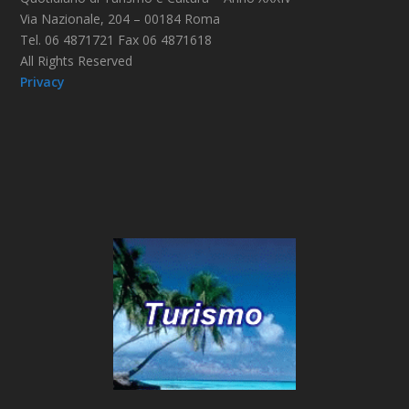
Via Nazionale, 204 – 00184 Roma
Tel. 06 4871721 Fax 06 4871618
All Rights Reserved
Privacy