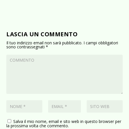
LASCIA UN COMMENTO
Il tuo indirizzo email non sarà pubblicato.
I campi obbligatori
sono contrassegnati
*
Salva il mio nome, email e sito web in questo browser per
la prossima volta che commento.