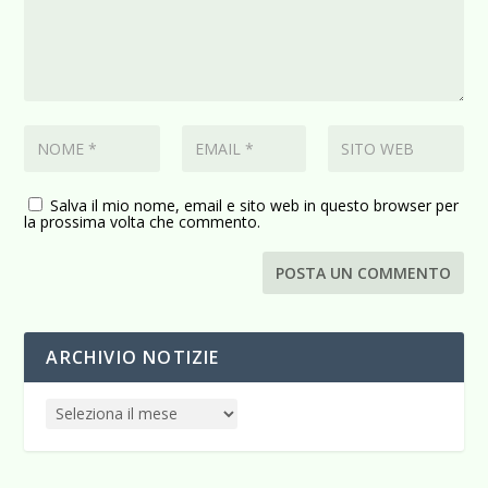
Salva il mio nome, email e sito web in questo browser per
la prossima volta che commento.
ARCHIVIO NOTIZIE