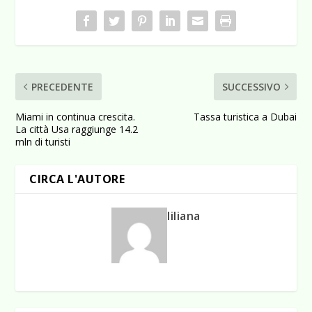
PRECEDENTE
SUCCESSIVO
Miami in continua crescita.
Tassa turistica a Dubai
La città Usa raggiunge 14.2
mln di turisti
CIRCA L'AUTORE
liliana