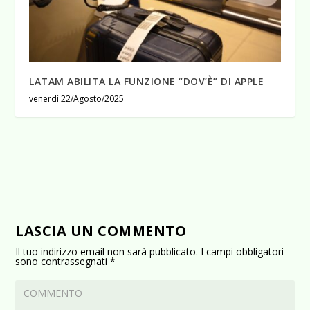
LATAM ABILITA LA FUNZIONE “DOV’È” DI APPLE
venerdì 22/Agosto/2025
LASCIA UN COMMENTO
Il tuo indirizzo email non sarà pubblicato.
I campi obbligatori
sono contrassegnati
*