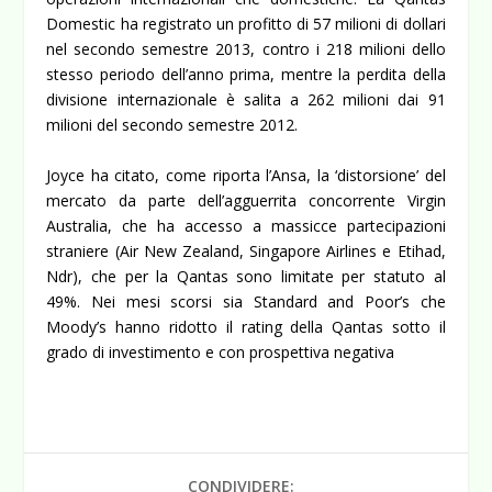
Domestic ha registrato un profitto di 57 milioni di dollari
nel secondo semestre 2013, contro i 218 milioni dello
stesso periodo dell’anno prima, mentre la perdita della
divisione internazionale è salita a 262 milioni dai 91
milioni del secondo semestre 2012.
Joyce ha citato, come riporta l’Ansa, la ‘distorsione’ del
mercato da parte dell’agguerrita concorrente Virgin
Australia, che ha accesso a massicce partecipazioni
straniere (Air New Zealand, Singapore Airlines e Etihad,
Ndr), che per la Qantas sono limitate per statuto al
49%. Nei mesi scorsi sia Standard and Poor’s che
Moody’s hanno ridotto il rating della Qantas sotto il
grado di investimento e con prospettiva negativa
CONDIVIDERE: