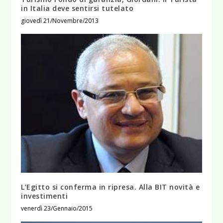
in Italia deve sentirsi tutelato
giovedì 21/Novembre/2013
L’Egitto si conferma in ripresa. Alla BIT novità e
investimenti
venerdì 23/Gennaio/2015