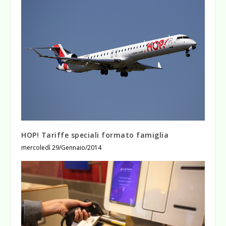
HOP! Tariffe speciali formato famiglia
mercoledì 29/Gennaio/2014