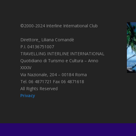
©2000-2024 Interline International Club
Direttore_ Liliana Comandè
P.I. 04136751007
TRAVELLING INTERLINE INTERNATIONAL
Quotidiano di Turismo e Cultura – Anno
XXXIV
Via Nazionale, 204 – 00184 Roma
Tel. 06 4871721 Fax 06 4871618
All Rights Reserved
Privacy