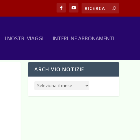
I NOSTRI VIAGGI
INTERLINE ABBONAMENTI
ARCHIVIO NOTIZIE