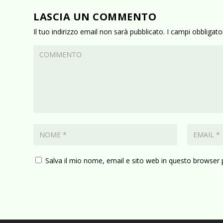
LASCIA UN COMMENTO
Il tuo indirizzo email non sarà pubblicato.
I campi obbligat
Salva il mio nome, email e sito web in questo browser