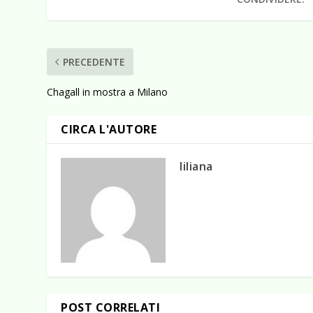
PRECEDENTE
Chagall in mostra a Milano
CIRCA L'AUTORE
liliana
POST CORRELATI